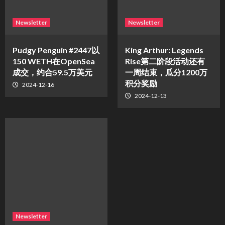
Newsletter
Newsletter
Pudgy Penguin #2447以
King Arthur: Legends
150 WETH在OpenSea
Rise第二阶段活动还有
成交，约合59.5万美元
一周结束，瓜分1200万
积分奖励
2024-12-16
2024-12-13
Newsletter