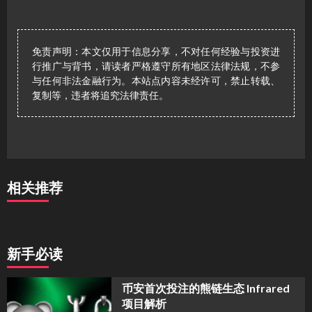
免责声明：本文仅用于信息分享，不对任何经验与投资进
行推广与背书，请读者严格遵守所有地区法律法规，不参
与任何非法金融行为。本站点内容未经许可，禁止转载、
复制等，违者将追究法律责任。
相关推荐
新手必读
币安首次投注的熊链生态 Infrared
项目解析