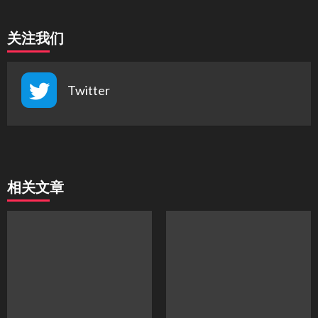
关注我们
Twitter
相关文章