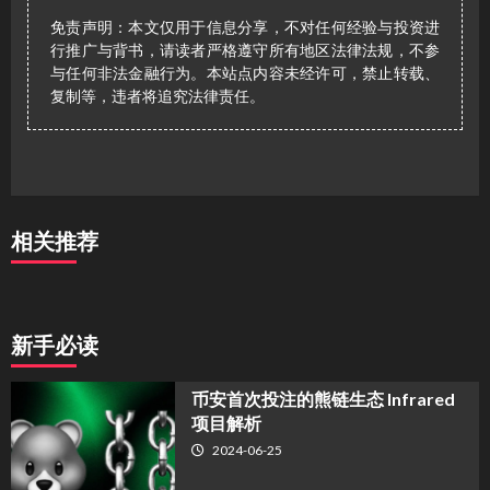
免责声明：本文仅用于信息分享，不对任何经验与投资进
行推广与背书，请读者严格遵守所有地区法律法规，不参
与任何非法金融行为。本站点内容未经许可，禁止转载、
复制等，违者将追究法律责任。
相关推荐
新手必读
币安首次投注的熊链生态 Infrared
项目解析
2024-06-25