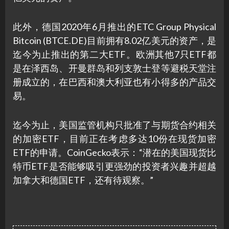
此外，德国2020年6月推出的ETC Group Physical
Bitcoin (BTCE.DE)目前拥有8.02亿美元的资产，是
迄今为止推出的第二大ETF。欧洲其他7只ETF都
是在泽西岛、开曼群岛和列支敦士登等避税天堂注
册成立的，在巴西和澳大利亚也有小得多的产品交
易。
迄今为止，美国监管机构只批准了与期货合约相关
的加密ETF，目前正在考虑多达10份在现货加密
ETF的申请。CoinGecko表示：“潜在的美国现货比
特币ETF是否能够吸引更强劲的投资者兴趣并超越
加拿大和德国ETF，还有待观察。”