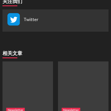
关注我们
Twitter
相关文章
Newsletter
Newsletter