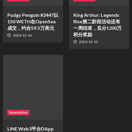
Pudgy Penguin #2447以
King Arthur: Legends
150 WETH在OpenSea
Rise第二阶段活动还有
成交，约合59.5万美元
一周结束，瓜分1200万
积分奖励
2024-12-16
2024-12-13
Newsletter
LINE Web3平台DApp