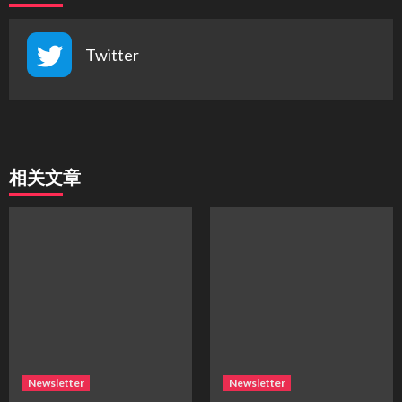
Twitter
相关文章
Newsletter
Newsletter