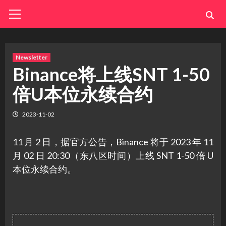
Skip
Primary
Menu
to
content
Newsletter
Binance将上线SNT 1-50
倍U本位永续合约
2023-11-02
11 月 2 日，据官方公告，Binance 将于 2023 年 11
月 02 日 20:30（东八区时间）上线 SNT 1-50 倍 U
本位永续合约。