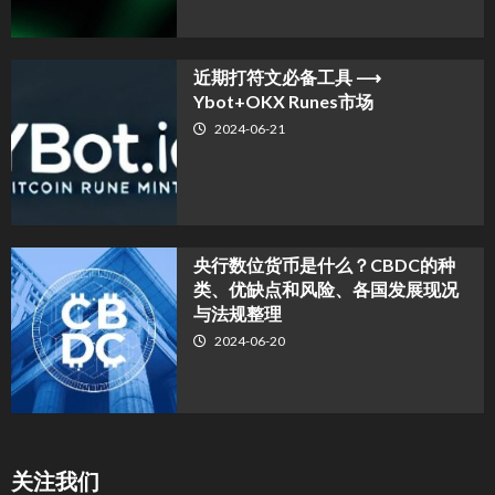
近期打符文必备工具 ⟶
Ybot+OKX Runes市场
2024-06-21
央行数位货币是什么？CBDC的种
类、优缺点和风险、各国发展现况
与法规整理
2024-06-20
关注我们