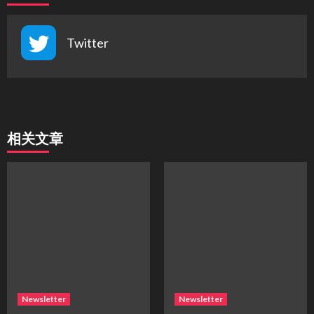
Twitter
相关文章
Newsletter
Newsletter