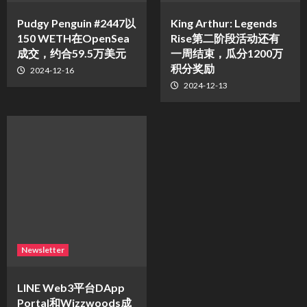
Pudgy Penguin #2447以
King Arthur: Legends
150 WETH在OpenSea
Rise第二阶段活动还有
成交，约合59.5万美元
一周结束，瓜分1200万
积分奖励
2024-12-16
2024-12-13
Newsletter
LINE Web3平台DApp
Portal和Wizzwoods成