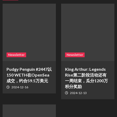
Newsletter
Newsletter
Pudgy Penguin #2447以
King Arthur: Legends
150 WETH在OpenSea
Rise第二阶段活动还有
成交，约合59.5万美元
一周结束，瓜分1200万
积分奖励
2024-12-16
2024-12-13