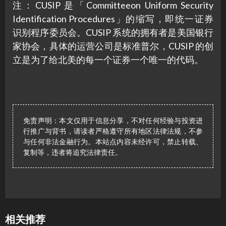
注：CUSIP 是「Committeeon Uniform Security
Identification Procedures」的缩写，即统一证券
识别程序委员会。CUSIP 系统的拥有者是美国银行
家协会，具体的运营公司是标准普尔，CUSIP 的创
立是为了给北美的每一个证券一个唯一的代码。
免责声明：本文仅用于信息分享，不对任何经验与投资进
行推广与背书，请读者严格遵守所有地区法律法规，不参
与任何非法金融行为。本站点内容未经许可，禁止转载、
复制等，违者将追究法律责任。
相关推荐