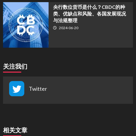
央行数位货币是什么？CBDC的种
类、优缺点和风险、各国发展现况
与法规整理
2024-06-20
关注我们
Twitter
相关文章