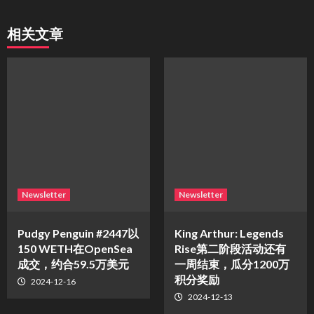
相关文章
Newsletter
Newsletter
Pudgy Penguin #2447以
King Arthur: Legends
150 WETH在OpenSea
Rise第二阶段活动还有
成交，约合59.5万美元
一周结束，瓜分1200万
积分奖励
2024-12-16
2024-12-13