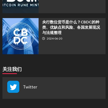
央行数位货币是什么？CBDC的种
类、优缺点和风险、各国发展现况
与法规整理
2024-06-20
关注我们
Twitter