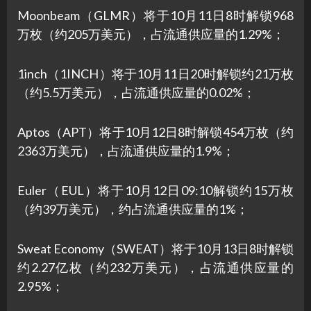
Moonbeam（GLMR）将于10月11日8时解锁968
万枚（约205万美元），占流通供应量的1.29%；
1inch（1INCH）将于10月11日20时解锁约21万枚
（约5.5万美元），占流通供应量的0.02%；
Aptos（APT）将于10月12日8时解锁454万枚（约
2363万美元），占流通供应量的1.9%；
Euler（EUL）将于10月12日09:10解锁约15万枚
（约39万美元），约占流通供应量的1%；
Sweat Economy（SWEAT）将于10月13日8时解锁
约2.27亿枚（约232万美元），占流通供应量的
2.95%；