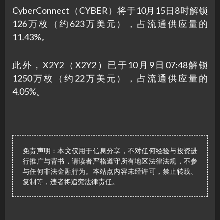
CyberConnect（CYBER）将于10月15日8时解锁
126万枚（约623万美元），占流通供应量的
11.43%。
此外，X2Y2（X2Y2）已于10月9日07:48解锁
1250万枚（约22万美元），占流通供应量的
4.05%。
免责声明：本文仅用于信息分享，不对任何经验与投资进
行推广与背书，请读者严格遵守所有地区法律法规，不参
与任何非法金融行为。本站点内容未经许可，禁止转载、
复制等，违者将追究法律责任。