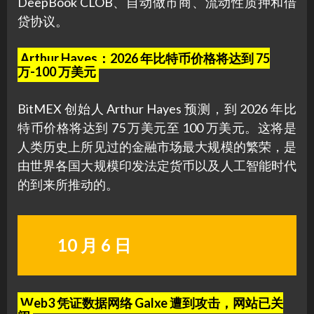
DeepBook CLOB、自动做市商、流动性质押和借
贷协议。
Arthur Hayes：2026 年比特币价格将达到 75
万-100 万美元
BitMEX 创始人 Arthur Hayes 预测，到 2026 年比
特币价格将达到 75 万美元至 100 万美元。这将是
人类历史上所见过的金融市场最大规模的繁荣，是
由世界各国大规模印发法定货币以及人工智能时代
的到来所推动的。
10 月 6 日
Web3 凭证数据网络 Galxe 遭到攻击，网站已关