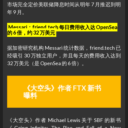
市场完全定价美联储降息时间从明年 7 月推迟到明
年 9 月。
Messari：friend.tech 每日费用收入达 OpenSea
的 6 倍，约 32 万美元
据加密研究机构 Messari 统计数据，friend.tech 已
经吸引 30 万独立用户，并且每天的费用收入达到
32 万美元（是 OpenSea 的 6 倍）。
《大空头》作者 FTX 新书
曝料
《大空头》作者 Michael Lewis 关于 SBF 的新书
《Going Infinite: The Rise and Fall of a New