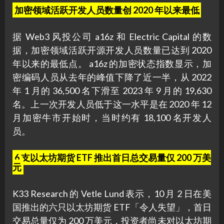
加密领域活跃开发人员数量创 2020 年以来最低
据 Web3 风投公司 a16z 和 Electric Capital 的数
据，加密领域活跃开源开发人员数量已达到 2020
年以来的最低点。 a16z 的加密状态指数显示，加
密编码人员从去年的峰值下降了近一半，从 2022
年 1 月的 36,500 名下滑至 2023 年 9 月的 19,630
名。上一次开发人员低于这一水平是在 2020 年 12
月加密牛市开始时，当时约有 18,100 名开发人
员。
6 支以太坊期货 ETF 推出首日总交易量仅 200 万美
元
K33 Research 的 Vetle Lund 表示，10 月 2 日在美
国推出的六只以太坊期货 ETF「令人失望」，首日
交易总量仅为 200 万美元，投资者尚未对以太坊期