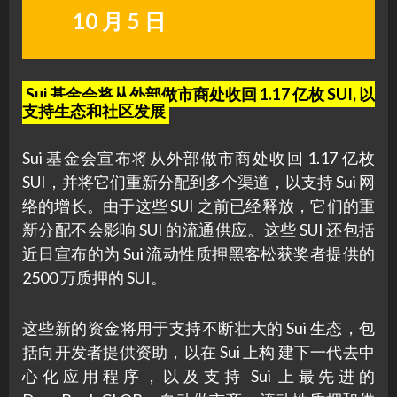
10 月 5 日
Sui 基金会将从外部做市商处收回 1.17 亿枚 SUI, 以
支持生态和社区发展
Sui 基金会宣布将从外部做市商处收回 1.17 亿枚
SUI，并将它们重新分配到多个渠道，以支持 Sui 网
络的增长。由于这些 SUI 之前已经释放，它们的重
新分配不会影响 SUI 的流通供应。这些 SUI 还包括
近日宣布的为 Sui 流动性质押黑客松获奖者提供的
2500 万质押的 SUI。
这些新的资金将用于支持不断壮大的 Sui 生态，包
括向开发者提供资助，以在 Sui 上构 建下一代去中
心化应用程序，以及支持 Sui 上最先进的