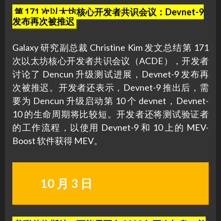
第 171 次以太坊核心开发者共识会议：Devnet-9
发布再次被推迟
Galaxy 研究副总裁 Christine Kim 发文总结第 171
次以太坊核心开发者共识会议（ACDE），开发者
讨论了 Dencun 升级测试进展，Devnet-9 发布再
次被推迟。开发者还表示，Devnet-9 推出后，需
要为 Dencun 升级启动第 10 个 devnet，Devnet-
10 的生命周期将比较短。开发者还将测试验证者
的工作流程，以使用 Devnet-9 和 10 上的 MEV-
Boost 软件获得 MEV。
10 月 3 日