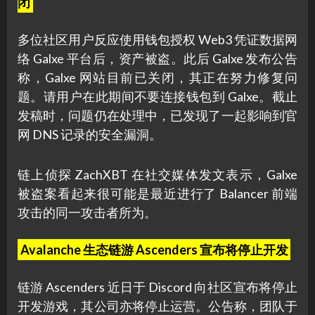
闭
多位社区用户反应使用钱包授权 Web3 凭证数据网
络 Galxe 平台后，资产被盗。此后 Galxe 发布公告
称，Galxe 网站目前已关闭，其正在努力修复问
题。请用户在此期间不要连接钱包到 Galxe。截止
发稿时，问题仍在处理中，已发现了一起影响到官
网 DNS 记录的安全漏洞。
链上侦探 ZachXBT 在社交媒体发文表示，Galxe
被盗案看起来很可能是最近进行了 Balancer 前端
攻击的同一攻击者所为。
Avalanche 生态链游 Ascenders 宣布将停止开发
链游 Ascenders 近日于 Discord 向社区宣布将停止
开发游戏，其公司亦将停止运营。公告称，团队于