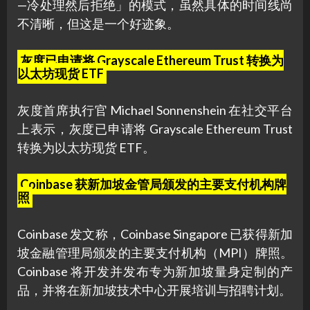
—冷处理然后拒绝」的模式，虽然具体的时间线尚
不清晰，但这是一个好迹象。
灰度已申请将 Grayscale Ethereum Trust 转换为
以太坊现货 ETF
灰度首席执行官 Michael Sonnenshein 在社交平台
上表示，灰度已申请将 Grayscale Ethereum Trust
转换为以太坊现货 ETF。
Coinbase 获新加坡金管局颁发的主要支付机构牌
照
Coinbase 发文称，Coinbase Singapore 已获得新加
坡金融管理局颁发的主要支付机构（MPI）牌照。
Coinbase 将开发并发布专为新加坡量身定制的产
品，并将在新加坡技术中心开展培训与招聘计划。