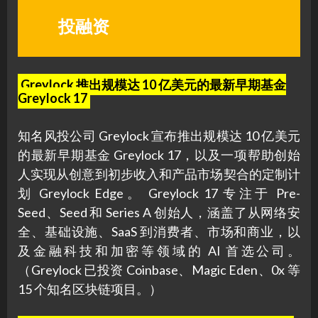
投融资
Greylock 推出规模达 10 亿美元的最新早期基金
Greylock 17
知名风投公司 Greylock 宣布推出规模达 10 亿美元
的最新早期基金 Greylock 17，以及一项帮助创始
人实现从创意到初步收入和产品市场契合的定制计
划 Greylock Edge。 Greylock 17 专注于 Pre-
Seed、Seed 和 Series A 创始人，涵盖了从网络安
全、基础设施、SaaS 到消费者、市场和商业，以
及金融科技和加密等领域的 AI 首选公司。
（Greylock 已投资 Coinbase、Magic Eden、0x 等
15 个知名区块链项目。）