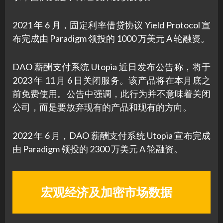
2021 年 6 月，固定利率借贷协议 Yield Protocol 宣
布完成由 Paradigm 领投的 1000 万美元 A 轮融资。
DAO 薪酬支付系统 Utopia 近日发布公告称，将于
2023 年 11 月 6 日关闭服务。该产品将在本月底之
前免费使用。公告中强调，此行为并不意味着关闭
公司，而是要放弃现有的产品和现有的方向。
2022 年 6 月，DAO 薪酬支付系统 Utopia 宣布完成
由 Paradigm 领投的 2300 万美元 A 轮融资。
宏观经济及加密市场数据