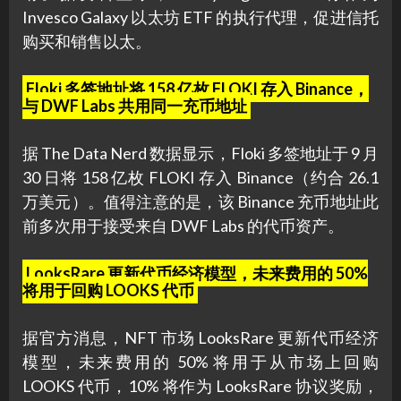
Invesco Galaxy 以太坊 ETF 的执行代理，促进信托
购买和销售以太。
Floki 多签地址将 158 亿枚 FLOKI 存入 Binance，
与 DWF Labs 共用同一充币地址
据 The Data Nerd 数据显示，Floki 多签地址于 9 月
30 日将 158 亿枚 FLOKI 存入 Binance（约合 26.1
万美元）。值得注意的是，该 Binance 充币地址此
前多次用于接受来自 DWF Labs 的代币资产。
LooksRare 更新代币经济模型，未来费用的 50%
将用于回购 LOOKS 代币
据官方消息，NFT 市场 LooksRare 更新代币经济
模型，未来费用的 50% 将用于从市场上回购
LOOKS 代币，10% 将作为 LooksRare 协议奖励，