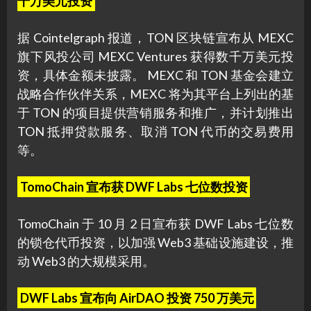
千万美元投资
据 Cointelgraph 报道，TON 区块链宣布从 MEXC
旗下风投公司 MEXC Ventures 获得数千万美元投
资，具体金额未披露。 MEXC 和 TON 基金会建立
战略合作伙伴关系，MEXC 将为其平台上列出的基
于 TON 的项目提供营销服务和推广，并计划推出
TON 抵押贷款服务、取消 TON 代币的交易费用
等。
TomoChain 宣布获 DWF Labs 七位数投资
TomoChain 于 10 月 2 日宣布获 DWF Labs 七位数
的锁仓代币投资，以加强 Web3 基础设施建设，推
动 Web3 的大规模采用。
DWF Labs 宣布向 AirDAO 投资 750 万美元