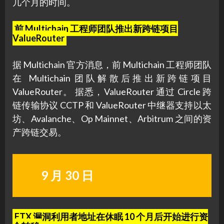
几个月的时间。
前 Multichain 工程师团队推出新跨链项目
ValueRouter
据 Multichain 官方消息，前 Multichain 工程师团队
在 Multichain 团队解散后推出新跨链项目
ValueRouter。 据悉，ValueRouter 通过 Circle 跨
链传输协议 CCTP 和 ValueRouter 中继器支持以太
坊、Avalanche、Op Mainnet、Arbitrum 之间的资
产跨链交易。
9 月 30 日
FTX 漏洞利用者地址在休眠 10 个月后开始进行资