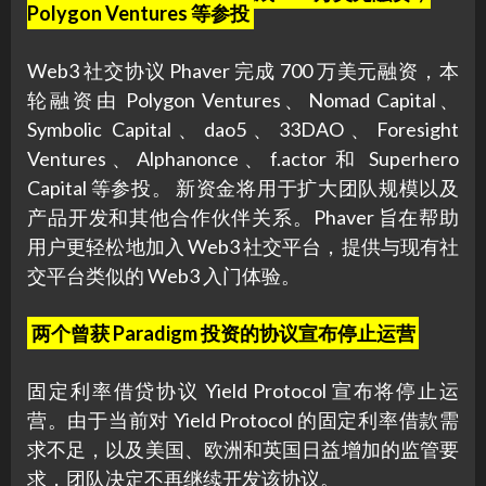
Polygon Ventures 等参投
Web3 社交协议 Phaver 完成 700 万美元融资，本
轮融资由 Polygon Ventures、Nomad Capital、
Symbolic Capital、dao5、33DAO、Foresight
Ventures、Alphanonce、f.actor 和 Superhero
Capital 等参投。 新资金将用于扩大团队规模以及
产品开发和其他合作伙伴关系。Phaver 旨在帮助
用户更轻松地加入 Web3 社交平台，提供与现有社
交平台类似的 Web3 入门体验。
两个曾获 Paradigm 投资的协议宣布停止运营
固定利率借贷协议 Yield Protocol 宣布将停止运
营。由于当前对 Yield Protocol 的固定利率借款需
求不足，以及美国、欧洲和英国日益增加的监管要
求，团队决定不再继续开发该协议。