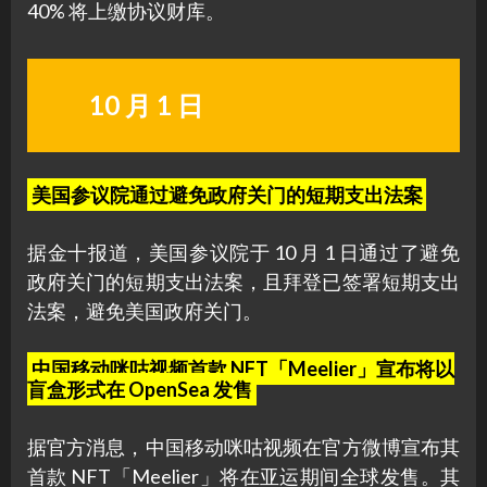
40% 将上缴协议财库。
10 月 1 日
美国参议院通过避免政府关门的短期支出法案
据金十报道，美国参议院于 10 月 1 日通过了避免
政府关门的短期支出法案，且拜登已签署短期支出
法案，避免美国政府关门。
中国移动咪咕视频首款 NFT「Meelier」宣布将以
盲盒形式在 OpenSea 发售
据官方消息，中国移动咪咕视频在官方微博宣布其
首款 NFT「Meelier」将在亚运期间全球发售。其