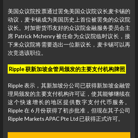
美国众议院投票通过罢免美国众议院议长麦卡锡的
动议，麦卡锡成为美国历史上首位被罢免的众议院
议长。对加密货币友好的众议院金融服务委员会主
席 Patrick Mchenry 被任命为众议院临时议长，接
下来众议院将需要选出一位新议长，麦卡锡可以再
次竞选该职位。
Ripple 获新加坡金管局颁发的主要支付机构牌照
Ripple 表示，其新加坡分公司已获得新加坡金融管
理局颁发的主要支付机构许可证，使其能够继续在
这个快速增长的地区提供数字支付代币服务。
Ripple 在 6 月份获得了初步批准，但现在其子公司
Ripple Markets APAC Pte Ltd 已获得正式许可。