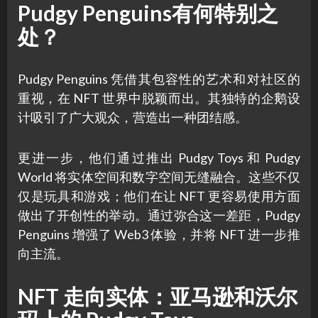
Pudgy Penguins有何特别之
处？
Pudgy Penguins 凭借其包容性的艺术和对社区的
重视，在 NFT 世界中脱颖而出。其独特的企鹅设
计吸引了广大观众，营造出一种团结感。
更进一步，他们通过推出 Pudgy Toys 和 Pudgy
World 将实体空间和数字空间无缝融合。这些不仅
仅是玩具和游戏；他们在让 NFT 更容易使用方面
做出了开创性的举动。通过弥合这一差距，Pudgy
Penguins 增强了 Web3 体验，并将 NFT 进一步推
向主流。
NFT 走向实体：亚马逊和沃尔