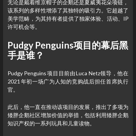
无论是戴着维京帽子的企鹅还是夏威夷花朵项链，
该系列的多样性增添了其独特的吸引力。它超越了
美学范畴，为其持有者提供了独家体验、活动、IP
许可机会等。
Pudgy Penguins项目的幕后黑
手是谁？
Pudgy Penguins 项目目前由Luca Netz领导，他在
2021 年初一场广为人知的竞购战后担任首席执行
官。
此后，他一直在推动该项目的发展，推出了多项为
矮胖企鹅社区增加价值的举措，包括利用矮胖企鹅
知识产权的一系列玩具和儿童读物。