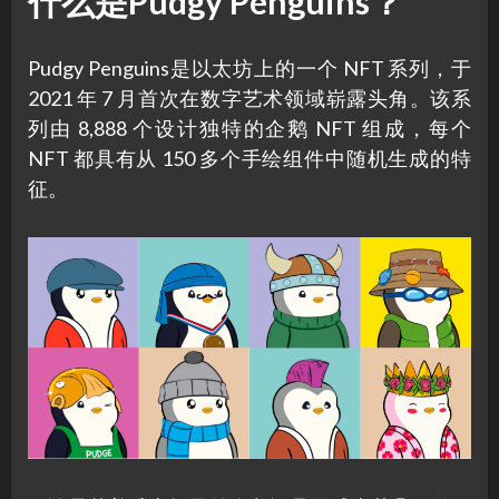
什么是Pudgy Penguins？
Pudgy Penguins是以太坊上的一个 NFT 系列，于
2021 年 7 月首次在数字艺术领域崭露头角。该系
列由 8,888 个设计独特的企鹅 NFT 组成，每个
NFT 都具有从 150 多个手绘组件中随机生成的特
征。