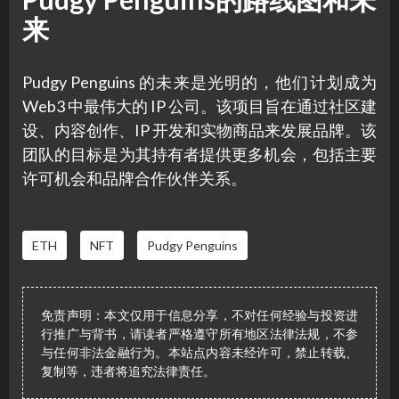
来
Pudgy Penguins 的未来是光明的，他们计划成为
Web3 中最伟大的 IP 公司。该项目旨在通过社区建
设、内容创作、IP 开发和实物商品来发展品牌。该
团队的目标是为其持有者提供更多机会，包括主要
许可机会和品牌合作伙伴关系。
ETH
NFT
Pudgy Penguins
免责声明：本文仅用于信息分享，不对任何经验与投资进
行推广与背书，请读者严格遵守所有地区法律法规，不参
与任何非法金融行为。本站点内容未经许可，禁止转载、
复制等，违者将追究法律责任。