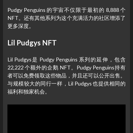
Pudgy Penguins 的宇宙不仅限于最初的 8,888 个
NFT。还有其他系列为这个充满活力的社区增添了
更多深度。
Lil Pudgys NFT
Lil Pudgys是 Pudgy Penguins 系列的延伸，包含
22,222 个额外的企鹅 NFT。Pudgy Penguins持有
者可以免费领取这些物品，并且还可以公开出售。
与规模较大的同行一样，Lil Pudgys 也提供相同的
福利和独家机会。