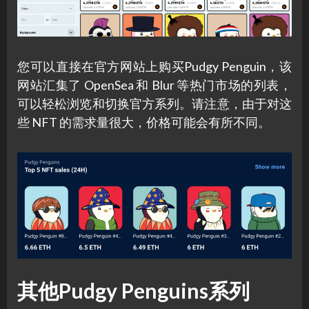
您可以直接在官方网站上购买Pudgy Penguin，该
网站汇集了 OpenSea 和 Blur 等热门市场的列表，
可以轻松浏览和切换官方系列。请注意，由于对这
些 NFT 的需求量很大，价格可能会有所不同。
其他Pudgy Penguins系列