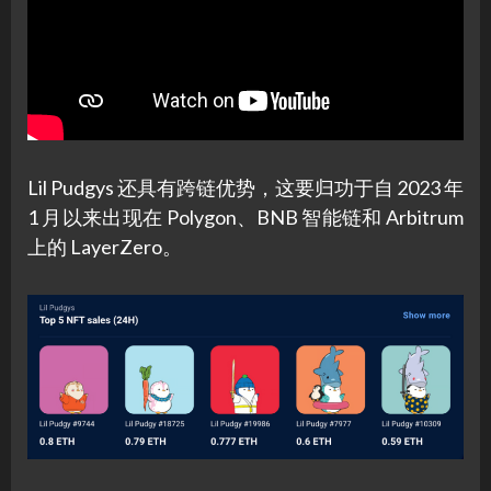
Lil Pudgys 还具有跨链优势，这要归功于自 2023 年
1 月以来出现在 Polygon、BNB 智能链和 Arbitrum
上的 LayerZero。