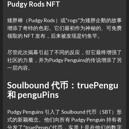
Pudgy Rods NFT
矮胖棒（Pudgy Rods）或“rogs”为矮胖企鹅的故事
增添了奇特的色彩。它们最初作为神秘的、可免费
领取的 NFT 发布，后来被发现是钓鱼竿。
尽管此次揭幕引起了不同的反应，但它最终增强了
社区的力量，并为Pudgy Penguins的传说增添了另
一层内容。
Soulbound 代币：truePengu
和 penguPins
Pudgy Penguins 引入了 Soulbound 代币（SBT）形
式的新颖概念。他们向所有 Pudgy Penguin 持有者
分发了“truePengu”代币，实质上是在他们的数字