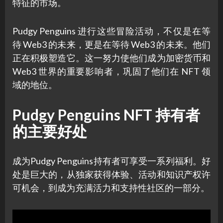
特征的市场。
Pudgy Penguins 进行这些冒险活动，不仅是在等
待 Web3 的未来，更是在等待 Web3 的未来。他们
正在积极塑造它。这一努力使他们成为加密货币和
Web3 世界的重要影响者，巩固了他们在 NFT 领
域的地位。
Pudgy Penguins NFT 持有者
的主要好处
成为Pudgy Penguins持有者可享受一系列福利。好
处是巨大的，从独家获得体验、活动和知识产权许
可机会，到成为充满活力和支持性社区的一部分。