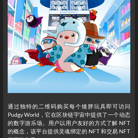
通过独特的二维码购买每个矮胖玩具即可访问
Pudgy World，它在区块链宇宙中提供了一个动态
的数字游乐场。用户以用户友好的方式了解 NFT
的概念，该平台提供灵魂绑定的 NFT 和交易 NFT