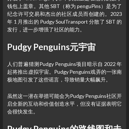
钱包上盖章。其他 SBT（称为 penguPins）是为了
纪念许可交易和杰出的社区成员而创建的。2023
年 1 月推出的 Pudgy SoulTransport 分散了 SBT 的
发行，进一步增强了社区的能力。
Pudgy Penguins元宇宙
人们普遍猜测Pudgy Penguins项目暗示自 2022 年
起将推出虚拟宇宙。Pudgy Penguins戏弄的一张南
极地图引发了这些谣言，导致销量大幅飙升。
虽然这一潜在举措可能会为Pudgy Penguins社区开
启全新的互动和价值创造水平，但没有证据表明它
会很快发生。
Pudgy Penguins的路线图和未