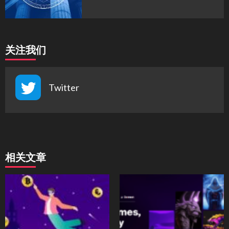
关注我们
Twitter
相关文章