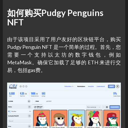
如何购买Pudgy Penguins
NFT
由于该项目采用了用户友好的区块链平台，购买
Pudgy Penguin NFT 是一个简单的过程。首先，您
需要一个支持以太坊的数字钱包，例如
MetaMask。确保它加载了足够的 ETH 来进行交
易，包括gas费。