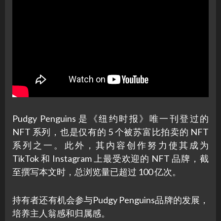
Pudgy Penguins 是《纽约时报》唯一刊登过的
NFT 系列，也是仅有的 5 个被苏富比拍卖的 NFT
系列之一。此外，其内容创作努力使其成为
TikTok 和 Instagram 上最受欢迎的 NFT 品牌，截
至撰写本文时，总浏览量已超过 100 亿次。
持有者还有机会参与Pudgy Penguins品牌的发展，
培养主人翁感和归属感。