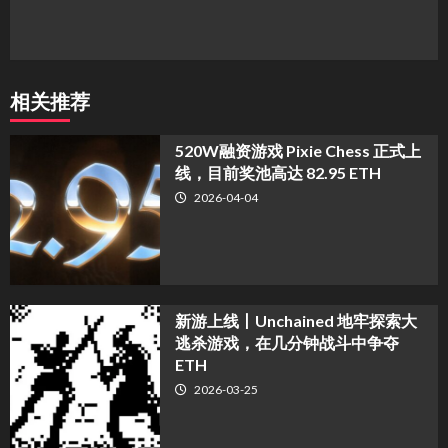
相关推荐
520W融资游戏 Pixie Chess 正式上
线，目前奖池高达 82.95 ETH
2026-04-04
新游上线丨Unchained 地牢探索大
逃杀游戏，在几分钟战斗中争夺
ETH
2026-03-25