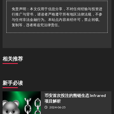
免责声明：本文仅用于信息分享，不对任何经验与投资进
行推广与背书，请读者严格遵守所有地区法律法规，不参
与任何非法金融行为。本站点内容未经许可，禁止转载、
复制等，违者将追究法律责任。
相关推荐
新手必读
币安首次投注的熊链生态 Infrared
项目解析
2024-06-25