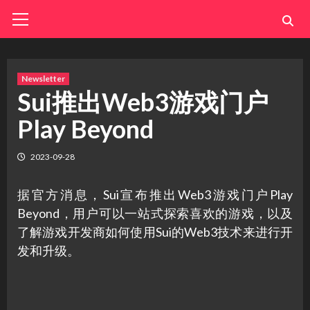
Skip
Primary
Menu
to
content
Newsletter
Sui推出Web3游戏门户
Play Beyond
2023-09-28
据官方消息，Sui宣布推出Web3游戏门户Play
Beyond，用户可以一站式探索喜欢的游戏，以及
了解游戏开发商如何使用Sui的Web3技术来进行开
发和升级。