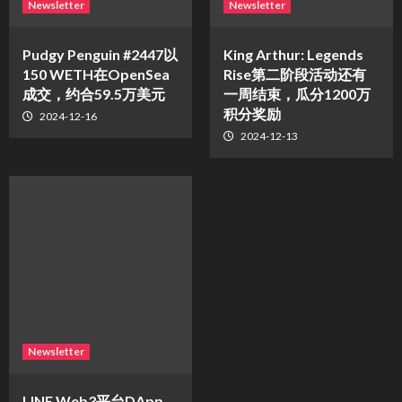
Newsletter
Newsletter
Pudgy Penguin #2447以
King Arthur: Legends
150 WETH在OpenSea
Rise第二阶段活动还有
成交，约合59.5万美元
一周结束，瓜分1200万
积分奖励
2024-12-16
2024-12-13
Newsletter
LINE Web3平台DApp