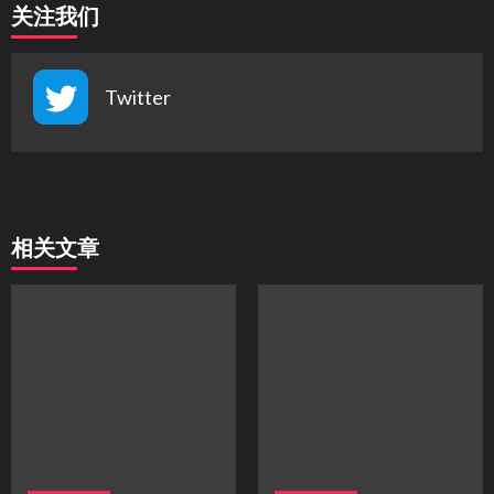
关注我们
Twitter
相关文章