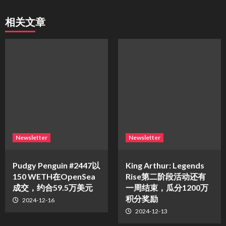
相关文章
Newsletter
Newsletter
Pudgy Penguin #2447以
King Arthur: Legends
150 WETH在OpenSea
Rise第二阶段活动还有
成交，约合59.5万美元
一周结束，瓜分1200万
积分奖励
2024-12-16
2024-12-13