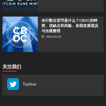
央行数位货币是什么？CBDC的种
类、优缺点和风险、各国发展现况
与法规整理
2024-06-20
关注我们
Twitter