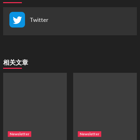
Twitter
相关文章
Newsletter
Newsletter