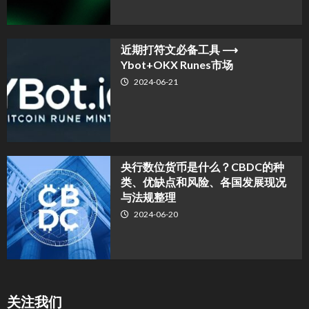
近期打符文必备工具 ⟶
Ybot+OKX Runes市场
2024-06-21
央行数位货币是什么？CBDC的种
类、优缺点和风险、各国发展现况
与法规整理
2024-06-20
关注我们