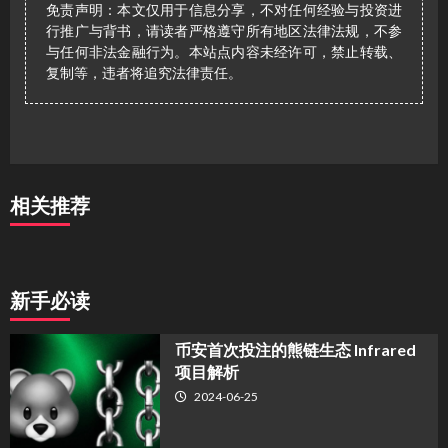
免责声明：本文仅用于信息分享，不对任何经验与投资进
行推广与背书，请读者严格遵守所有地区法律法规，不参
与任何非法金融行为。本站点内容未经许可，禁止转载、
复制等，违者将追究法律责任。
相关推荐
新手必读
币安首次投注的熊链生态 Infrared
项目解析
2024-06-25