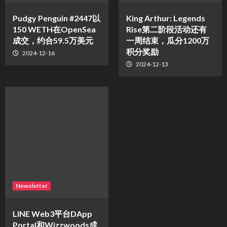
Pudgy Penguin #2447以
King Arthur: Legends
150 WETH在OpenSea
Rise第二阶段活动还有
成交，约合59.5万美元
一周结束，瓜分1200万
积分奖励
2024-12-16
2024-12-13
Newsletter
LINE Web3平台DApp
Portal和Wizzwoods成