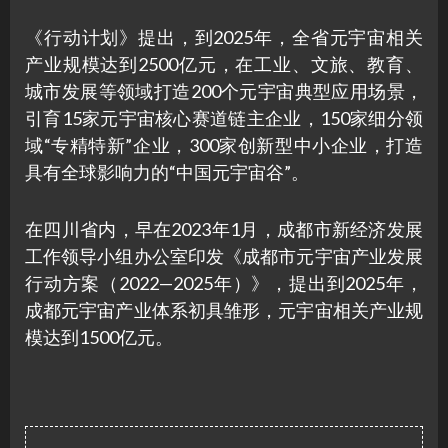
《行动计划》提出，到2025年，全省元宇宙相关
产业规模达到2500亿元，在工业、文旅、教育、
城市发展等领域打造200个元宇宙典型应用场景，
引育15家元宇宙核心赛道链主企业，150家细分领
域“专精特新”企业，300家创新型中小企业，打造
具有全球影响力的“中国元宇宙谷”。
在四川省内，早在2023年1月，成都市新经济发展
工作领导小组办公室印发《成都市元宇宙产业发展
行动方案（2022—2025年）》，提出到2025年，
成都元宇宙产业体系初具雏形，元宇宙相关产业规
模达到1500亿元。