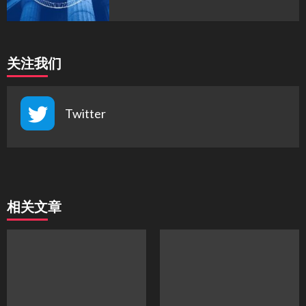
关注我们
Twitter
相关文章