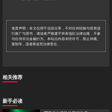
免责声明：本文仅用于信息分享，不对任何经验与投资进
行推广与背书，请读者严格遵守所有地区法律法规，不参
与任何非法金融行为。本站点内容未经许可，禁止转载、
复制等，违者将追究法律责任。
相关推荐
新手必读