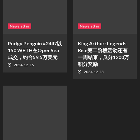
Newsletter
Newsletter
Pudgy Penguin #2447以
King Arthur: Legends
150 WETH在OpenSea
Rise第二阶段活动还有
成交，约合59.5万美元
一周结束，瓜分1200万
积分奖励
2024-12-16
2024-12-13