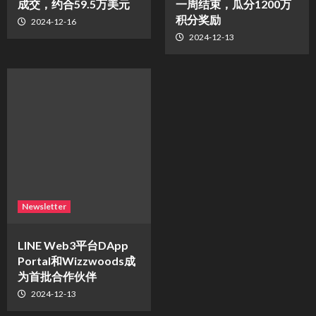
成交，约合59.5万美元
一周结束，瓜分1200万
积分奖励
2024-12-16
2024-12-13
Newsletter
LINE Web3平台DApp
Portal和Wizzwoods成
为首批合作伙伴
2024-12-13