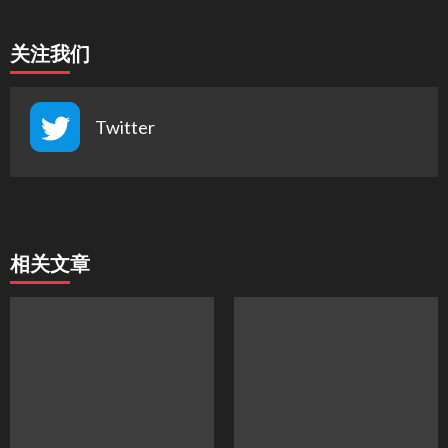
关注我们
Twitter
相关文章