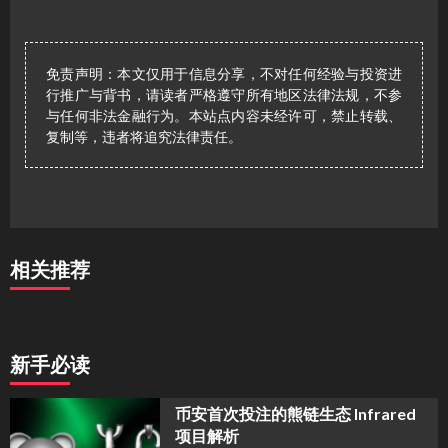
免责声明：本文仅用于信息分享，不对任何经验与投资进
行推广与背书，请读者严格遵守所有地区法律法规，不参
与任何非法金融行为。本站点内容未经许可，禁止转载、
复制等，违者将追究法律责任。
相关推荐
新手必读
币安首次投注的熊链生态 Infrared
项目解析