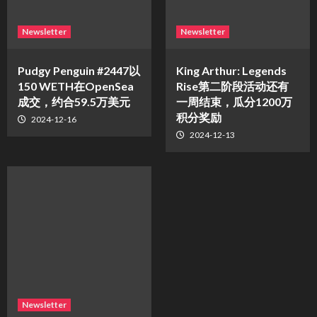
Newsletter
Newsletter
Pudgy Penguin #2447以
King Arthur: Legends
150 WETH在OpenSea
Rise第二阶段活动还有
成交，约合59.5万美元
一周结束，瓜分1200万
积分奖励
2024-12-16
2024-12-13
Newsletter