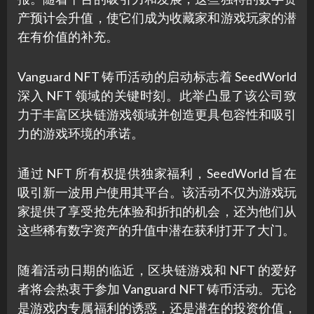
产预计会升值，使它们成为收藏家和游戏玩家的潜
在有价值的补充。
Vanguard NFT 铸币活动的启动标志着 SeedWorld
深入 NFT 领域的关键时刻。此举凸显了该公司致
力于丰富区块链游戏领域并创造更具包容性和吸引
力的游戏环境的承诺。
通过 NFT 所有权提供独家福利，SeedWorld 旨在
吸引新一波用户使用其平台。该活动不仅为游戏玩
家提供了享受抢先体验和折扣的机会，还为他们从
这些稀有数字资产的升值中潜在获利打开了大门。
随着活动日期的临近，区块链游戏和 NFT 的爱好
者将会热衷于参加 Vanguard NFT 铸币活动。无论
是游戏内专属福利的诱惑，还是潜在的投资价值，