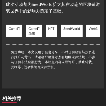
此次活动都为SeedWorld扩大其在动态的区块链游
戏世界中的影响力奠定了基础。
GameFi
GameFi
NFT
SeedWorld
Web3
动态
免责声明：本文仅用于信息分享，不对任何经验与投资进
行推广与背书，请读者严格遵守所有地区法律法规，不参
与任何非法金融行为。本站点内容未经许可，禁止转载、
复制等，违者将追究法律责任。
相关推荐