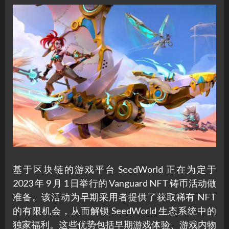
基于区块链的游戏平台 SeedWorld 正在为定于
2023 年 9 月 1 日举行的 Vanguard NFT 铸币活动做
准备。该活动为早期采用者提供了获取稀有 NFT
的有限机会，从而解锁 SeedWorld 生态系统中的
独家福利。这些优势包括早期游戏体验、游戏内物