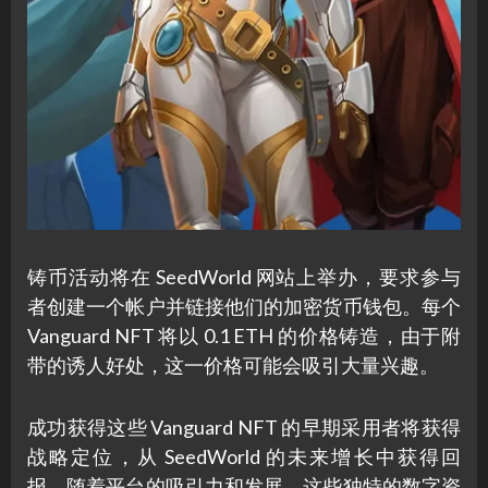
铸币活动将在 SeedWorld 网站上举办，要求参与
者创建一个帐户并链接他们的加密货币钱包。每个
Vanguard NFT 将以 0.1 ETH 的价格铸造，由于附
带的诱人好处，这一价格可能会吸引大量兴趣。
成功获得这些 Vanguard NFT 的早期采用者将获得
战略定位，从 SeedWorld 的未来增长中获得回
报。随着平台的吸引力和发展，这些独特的数字资