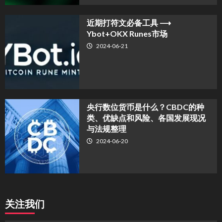
近期打符文必备工具 ⟶
Ybot+OKX Runes市场
2024-06-21
央行数位货币是什么？CBDC的种
类、优缺点和风险、各国发展现况
与法规整理
2024-06-20
关注我们