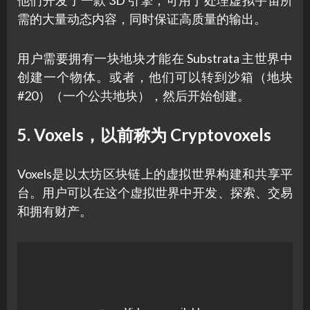
需的大量动态内容，同时保证高质量的输出。
用户需要拥有一块地块才能在 Substrata 主世界中
创建一个物体。或者，他们可以转到沙箱（地块
#20）（一个公共地块），然后开始创建。
5. Voxels，以前称为 Cryptovoxels
Voxels是以太坊区块链上的虚拟世界构建和共享平
台。用户可以在这个虚拟世界中开发、探索、交易
和拥有财产。