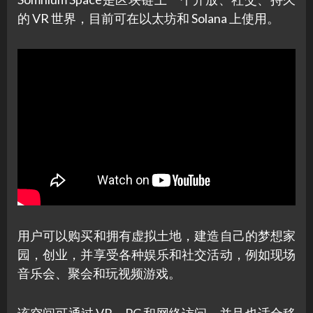
的 VR 世界，目前可在以太坊和 Solana 上使用。
用户可以购买和拥有虚拟土地，建造自己的梦想家
园，创业，并享受各种娱乐和社交活动，例如现场
音乐会、聚会和玩视频游戏。
该空间可通过 VR、PC 和网络访问，并且也适合移