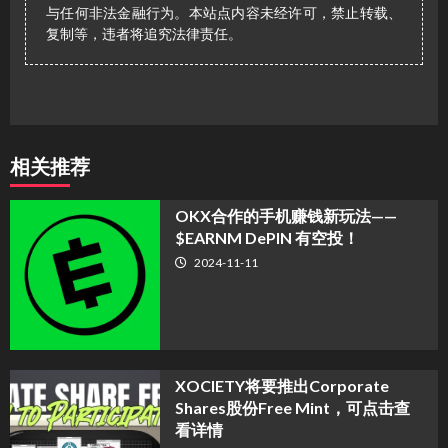
与任何非法金融行为。本站点内容未经许可，禁止转载、
复制等，违者将追究法律责任。
相关推荐
OKX合作的手机赚钱新玩法——
$EARNM DePIN 有空投！
2024-11-11
XOCIETY将要推出Corporate
Shares股份Free Mint，可点击查
看详情