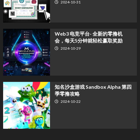
2024-10-31
Web3 电竞平台- 全新的零撸机
会，每天5分钟就轻松赢取奖励
2024-10-29
知名沙盒游戏 Sandbox Alpha 第四
季零撸攻略
2024-10-22