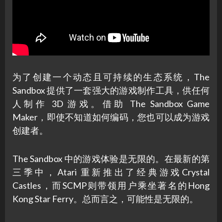
为了创建一个动态且可持续的生态系统，The
Sandbox 提供了一套强大的游戏制作工具，供任何
人制作 3D 游戏。借助 The Sandbox Game
Maker，即使不知道如何编码，您也可以成为游戏
创建者。
The Sandbox 中的游戏体验是无限的。在最新的第
三季中，Atari 重新推出了经典游戏Crystal
Castles，而SCMP则带领用户乘坐著名的Hong
Kong Star Ferry。总而言之，可能性是无限的。