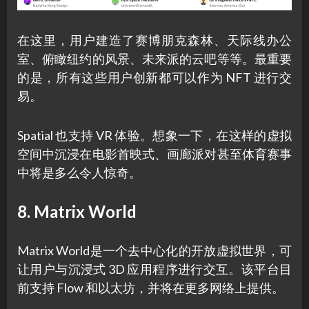
在这里，用户建造了赛博朋克森林、天际线办公
室、俯瞰纽约的风景、未来派的云吧等等。最重要
的是，所有这些用户创新都可以作为 NFT 进行交
易。
Spatial 也支持 VR 体验。想象一下，在这样的虚拟
空间中沉浸在电影首映式、画廊派对甚至体育赛事
中将是多么令人惊奇。
8. Matrix World
Matrix World是一个去中心化的开放虚拟世界，可
让用户与沉浸式 3D 应用程序进行交互。该平台目
前支持 Flow 和以太坊，并将在更多网络上提供。