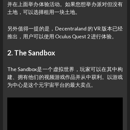
并在上面举办体验活动。如果您想举办派对但没有
土地，可以选择租用一块土地。
另外值得一提的是，Decentraland 的 VR 版本已经
推出，用户可以使用 Oculus Quest 2 进行体验。
2. The Sandbox
The Sandbox是一个虚拟世界，玩家可以在其中构
建、拥有他们的视频游戏作品并从中获利。以游戏
为中心是这个元宇宙平台的最大卖点。