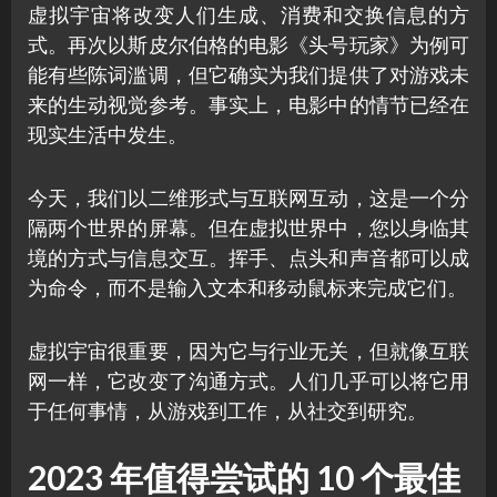
虚拟宇宙将改变人们生成、消费和交换信息的方
式。再次以斯皮尔伯格的电影《头号玩家》为例可
能有些陈词滥调，但它确实为我们提供了对游戏未
来的生动视觉参考。事实上，电影中的情节已经在
现实生活中发生。
今天，我们以二维形式与互联网互动，这是一个分
隔两个世界的屏幕。但在虚拟世界中，您以身临其
境的方式与信息交互。挥手、点头和声音都可以成
为命令，而不是输入文本和移动鼠标来完成它们。
虚拟宇宙很重要，因为它与行业无关，但就像互联
网一样，它改变了沟通方式。人们几乎可以将它用
于任何事情，从游戏到工作，从社交到研究。
2023 年值得尝试的 10 个最佳