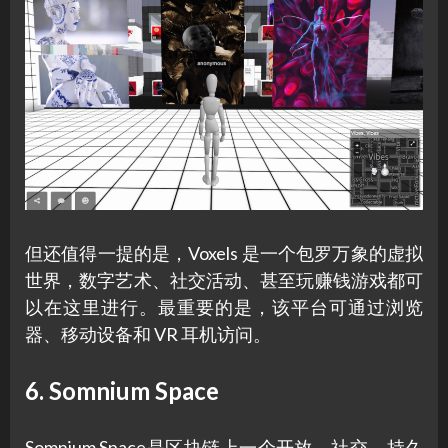
但还值得一提的是，Voxels 是一个包罗万象的虚拟
世界，数字艺术、社交活动、甚至玩赚钱游戏都可
以在这里进行。最重要的是，该平台可通过浏览
器、移动设备和 VR 耳机访问。
6. Somnium Space
Somnium Space是区块链上一个开放、社交、持久