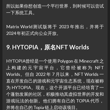
所以如果你想创造一个平行世界，到时候可以尝试
一下系统工具。
Matrix World测试版将于 2023 年推出，并将于
2024 年初正式向公众开放。
9. HYTOPIA，原名NFT Worlds
HYTOPIA曾经是一个使用 Polygon 在 Minecraft 之
上构建的元宇宙平台，它曾经被称为 NFT
Worlds。但自 2022 年 7 月以来，NFT Worlds 一
直在开发自己的游戏和元宇宙生态系统，现在被称
为 HYTOPIA。现在，这个开源平台已经培育了一
个蓬勃发展的社区，积极推动其虚拟世界的开发和
游戏玩法的创新。他们拥有自己的 TOPIA 代币，
并将在自己的 Topia 链上启动该项目。