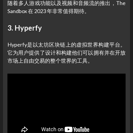
随着多人游戏功能以及视频和音频流的推出，The
Sandbox 在 2023 年非常值得期待。
3. Hyperfy
Hyperfy是以太坊区块链上的虚拟世界构建平台。
它为用户提供了设计和构建他们可以拥有并在开放
市场上自由交易的整个世界的工具。