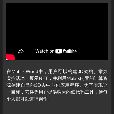
在Matrix World中，用户可以构建3D架构、举办
虚拟活动、展示NFT，并利用Matrix内置的计算资
源创建自己的3D去中心化应用程序。为了实现这
一目标，它将为用户提供强大的低代码工具，使每
个人都可以进行创作。