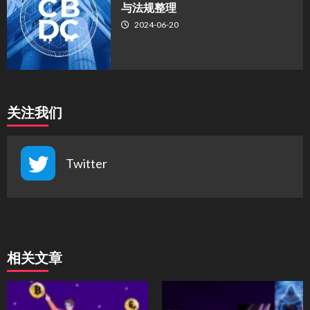
与法规整理
2024-06-20
关注我们
Twitter
相关文章