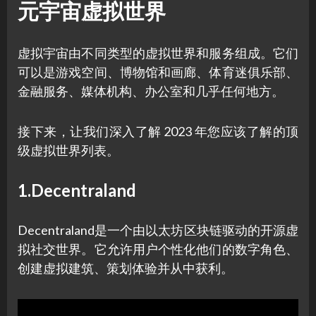
元宇宙虚拟世界
虚拟宇宙由不同类型的虚拟世界和服务组成。它们
可以是游戏空间、博物馆和画廊、体育迷俱乐部、
金融服务、媒体机构、办公室和几乎任何地方。
接下来，让我们深入了解 2023 年您应该了解的顶
级虚拟世界列表。
1.Decentraland
Decentraland是一个由以太坊区块链驱动的开源虚
拟社交世界。它允许用户个性化他们的数字角色、
创建虚拟建筑、策划体验并从中获利。