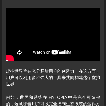
虚拟世界旨在充分释放用户的创造力。在这方面，
用户可以利用多种强大的工具来共同构建这个虚拟
世界。
例如，世界和系统在 HYTOPIA 中是完全可编程
的，这意味着用户可以完全控制生态系统的运作方