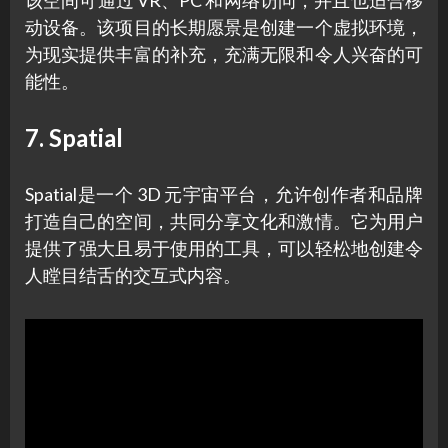
动设备。该项目的长期愿景是创建一个虚拟环境，
为现实提供丰富的补充，充满无限和令人兴奋的可
能性。
7. Spatial
Spatial是一个 3D 元宇宙平台，允许创作者和品牌
打造自己的空间，共同分享文化和激情。它为用户
提供了强大且易于使用的工具，可以轻松地创建令
人瞠目结舌的交互式内容。