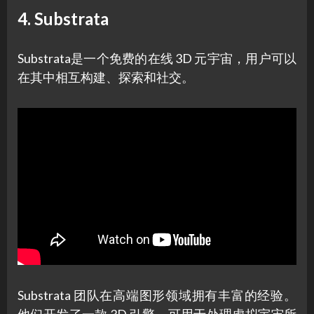
4. Substrata
Substrata是一个免费的在线 3D 元宇宙，用户可以
在其中相互构建、探索和社交。
Substrata 团队在高端图形领域拥有丰富的经验。
他们开发了一款 3D 引擎，可用于处理虚拟宇宙所