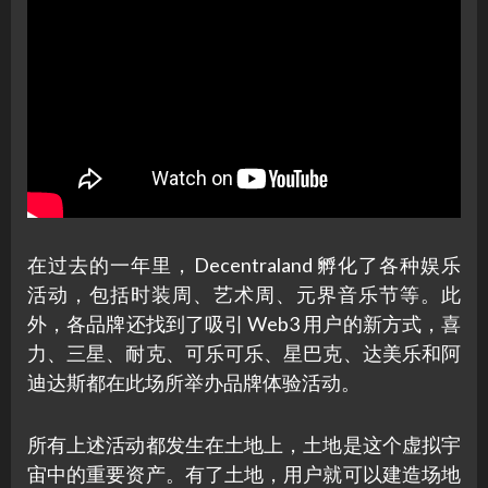
在过去的一年里，Decentraland 孵化了各种娱乐
活动，包括时装周、艺术周、元界音乐节等。此
外，各品牌还找到了吸引 Web3 用户的新方式，喜
力、三星、耐克、可乐可乐、星巴克、达美乐和阿
迪达斯都在此场所举办品牌体验活动。
所有上述活动都发生在土地上，土地是这个虚拟宇
宙中的重要资产。有了土地，用户就可以建造场地