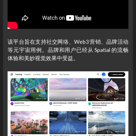
该平台旨在支持社交网络、Web3 营销、品牌活动
等元宇宙用例。品牌和用户已经从 Spatial 的流畅
体验和美妙视觉效果中受益。