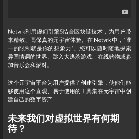
Netvrk利用虚幻引擎5结合区块链技术，为用户带
来精致、高保真的元宇宙体验。在 Netvrk 中，“唯
一的限制就是你的想象力”。您可以随时随地探索
异国情调的世界、跳入大逃杀游戏、在线购物或参
加音乐会和派对。
这个元宇宙平台为用户提供了创建引擎，使他们能
够使用这个直观、易于使用的工具集在元宇宙中创
建自己的数字资产。
未来我们对虚拟世界有何期
待？