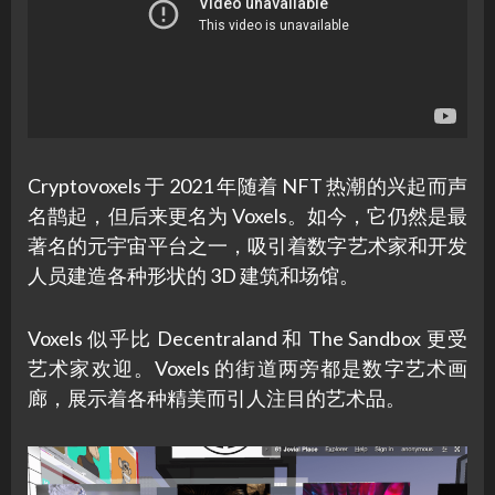
Cryptovoxels 于 2021 年随着 NFT 热潮的兴起而声
名鹊起，但后来更名为 Voxels。如今，它仍然是最
著名的元宇宙平台之一，吸引着数字艺术家和开发
人员建造各种形状的 3D 建筑和场馆。
Voxels 似乎比 Decentraland 和 The Sandbox 更受
艺术家欢迎。Voxels 的街道两旁都是数字艺术画
廊，展示着各种精美而引人注目的艺术品。