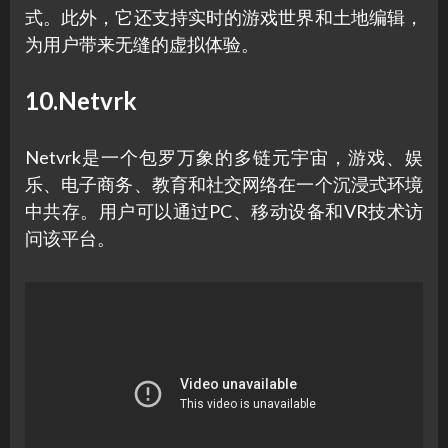
式。此外，它还支持实时的游戏世界和土地编辑，
为用户带来无缝的虚拟体验。
10.Netvrk
Netvrk是一个包罗万象的多链元宇宙，游戏、娱
乐、电子商务、教育和社交网络在一个沉浸式环境
中共存。用户可以通过PC、移动设备和VR技术访
问该平台。