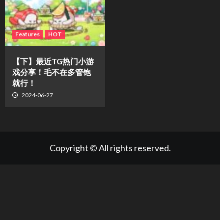
Features
HOT
【下】最近TG热门小游
戏分享！毛不在多管饱
就行！
2024-06-27
Copyright © All rights reserved.