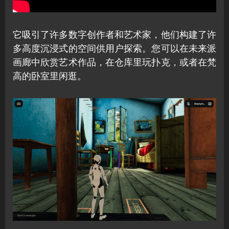
它吸引了许多数字创作者和艺术家，他们构建了许
多高度沉浸式的空间供用户探索。您可以在未来派
画廊中欣赏艺术作品，在仓库里玩扑克，或者在梵
高的卧室里闲逛。