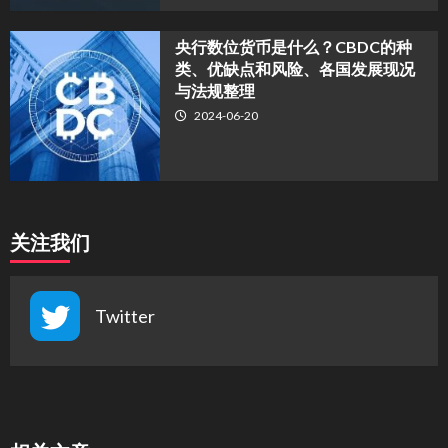
央行数位货币是什么？CBDC的种
类、优缺点和风险、各国发展现况
与法规整理
2024-06-20
关注我们
Twitter