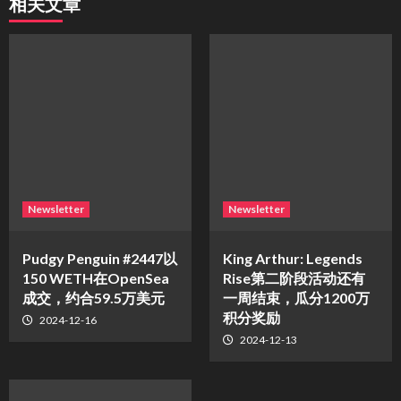
相关文章
Newsletter
Newsletter
Pudgy Penguin #2447以
King Arthur: Legends
150 WETH在OpenSea
Rise第二阶段活动还有
成交，约合59.5万美元
一周结束，瓜分1200万
积分奖励
2024-12-16
2024-12-13