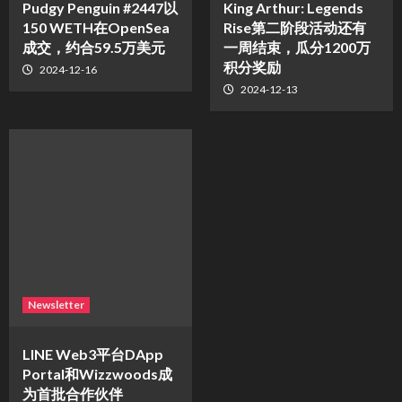
Pudgy Penguin #2447以
King Arthur: Legends
150 WETH在OpenSea
Rise第二阶段活动还有
成交，约合59.5万美元
一周结束，瓜分1200万
积分奖励
2024-12-16
2024-12-13
Newsletter
LINE Web3平台DApp
Portal和Wizzwoods成
为首批合作伙伴