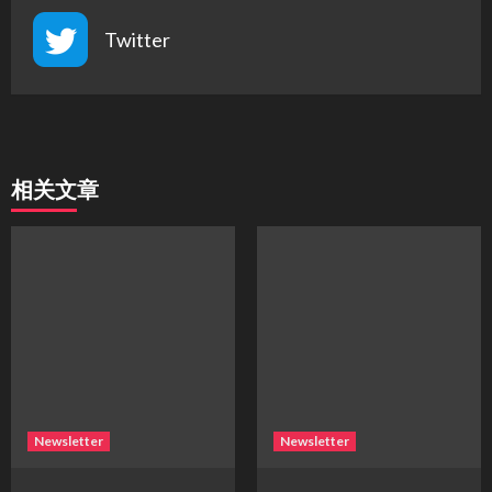
Twitter
相关文章
Newsletter
Newsletter