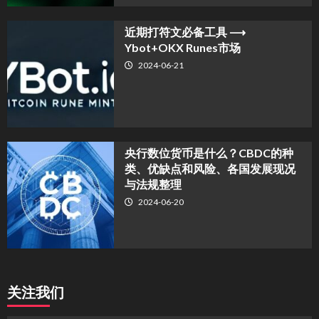
近期打符文必备工具 ⟶
Ybot+OKX Runes市场
2024-06-21
央行数位货币是什么？CBDC的种
类、优缺点和风险、各国发展现况
与法规整理
2024-06-20
关注我们