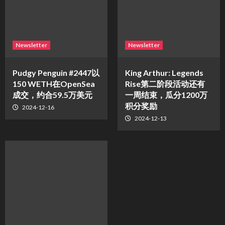
Newsletter
Newsletter
Pudgy Penguin #2447以
King Arthur: Legends
150 WETH在OpenSea
Rise第二阶段活动还有
成交，约合59.5万美元
一周结束，瓜分1200万
积分奖励
2024-12-16
2024-12-13