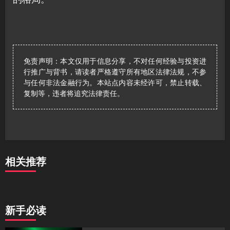
免责声明：本文仅用于信息分享，不对任何经验与投资进
行推广与背书，请读者严格遵守所有地区法律法规，不参
与任何非法金融行为。本站点内容未经许可，禁止转载、
复制等，违者将追究法律责任。
相关推荐
新手必读