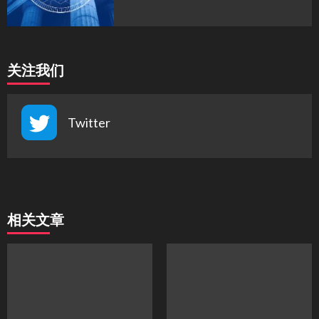
关注我们
Twitter
相关文章