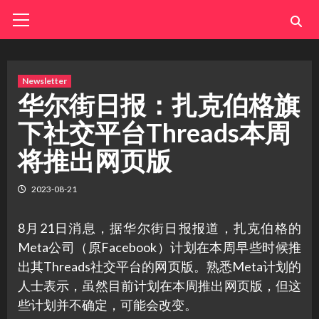
Skip
Primary
Menu
to
content
Newsletter
华尔街日报：扎克伯格旗
下社交平台Threads本周
将推出网页版
2023-08-21
8月21日消息，据华尔街日报报道，扎克伯格的
Meta公司（原Facebook）计划在本周早些时候推
出其Threads社交平台的网页版。熟悉Meta计划的
人士表示，虽然目前计划在本周推出网页版，但这
些计划并不确定，可能会改变。