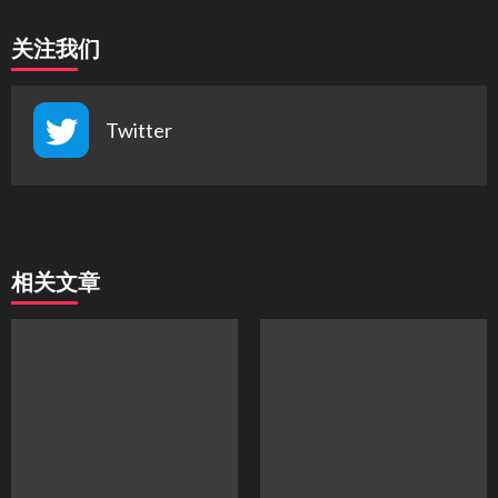
关注我们
Twitter
相关文章