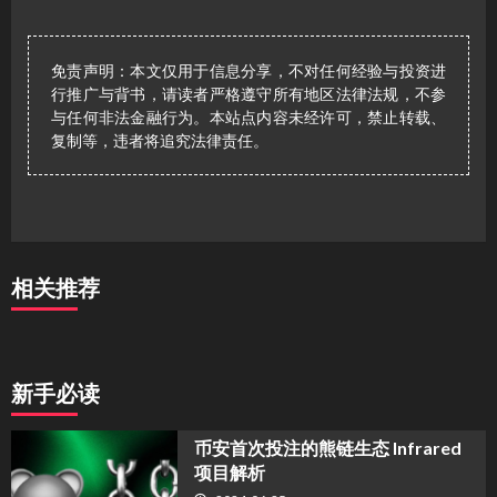
免责声明：本文仅用于信息分享，不对任何经验与投资进
行推广与背书，请读者严格遵守所有地区法律法规，不参
与任何非法金融行为。本站点内容未经许可，禁止转载、
复制等，违者将追究法律责任。
相关推荐
新手必读
币安首次投注的熊链生态 Infrared
项目解析