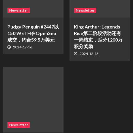
Newsletter
Newsletter
Pudgy Penguin #2447以
King Arthur: Legends
150 WETH在OpenSea
Rise第二阶段活动还有
成交，约合59.5万美元
一周结束，瓜分1200万
积分奖励
2024-12-16
2024-12-13
Newsletter