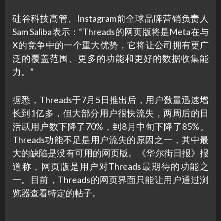
硅谷科技高管、Instagram前全球品牌营销负责人
Sam Saliba表示：“Threads的网页版将是Meta在与
X的竞争中的一个重大优势，它将让公司拥有更广
泛的覆盖范围、更多的功能和更好的数据收集能
力。”
据悉，Threads于7月5日推出后，用户数量迅速增
长到1亿多，但大部分用户很快流失，两周后的日
活跃用户数下降了70%，到8月中旬下降了85%。
Threads功能不足是用户流失的原因之一，其中最
大的缺陷是没有可用的网页版。《华尔街日报》报
道称，网页版是用户对Threads最期待的功能之
一。目前，Threads的网页界面只能让用户通过浏
览器查看特定的帖子。