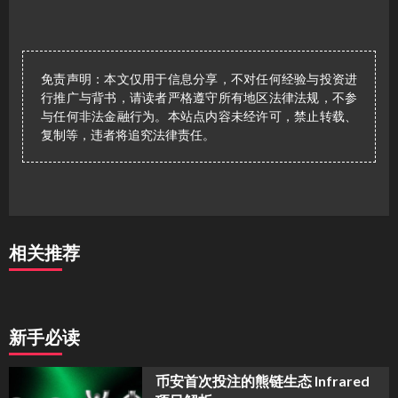
免责声明：本文仅用于信息分享，不对任何经验与投资进
行推广与背书，请读者严格遵守所有地区法律法规，不参
与任何非法金融行为。本站点内容未经许可，禁止转载、
复制等，违者将追究法律责任。
相关推荐
新手必读
币安首次投注的熊链生态 Infrared