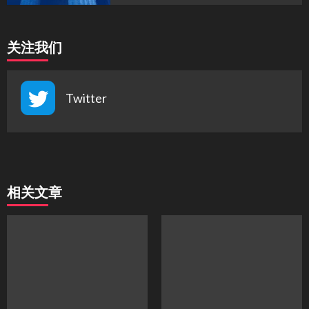
关注我们
Twitter
相关文章