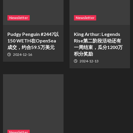
Newsletter
Newsletter
Pudgy Penguin #2447以
King Arthur: Legends
150 WETH在OpenSea
Rise第二阶段活动还有
成交，约合59.5万美元
一周结束，瓜分1200万
积分奖励
2024-12-16
2024-12-13
Newsletter