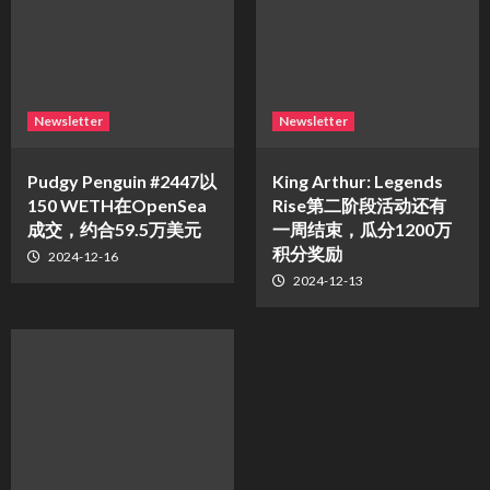
Newsletter
Newsletter
Pudgy Penguin #2447以
King Arthur: Legends
150 WETH在OpenSea
Rise第二阶段活动还有
成交，约合59.5万美元
一周结束，瓜分1200万
积分奖励
2024-12-16
2024-12-13