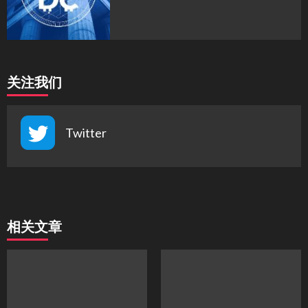
关注我们
Twitter
相关文章