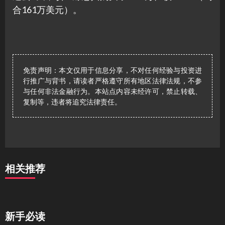
合161万美元）。
免责声明：本文仅用于信息分享，不对任何经验与投资进
行推广与背书，请读者严格遵守所有地区法律法规，不参
与任何非法金融行为。本站点内容未经许可，禁止转载、
复制等，违者将追究法律责任。
相关推荐
新手必读