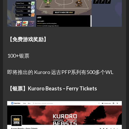
【免费游戏奖励】
100+银票
即将推出的 Kuroro 远古PFP系列有500多个WL
【银票】Kuroro Beasts – Ferry Tickets