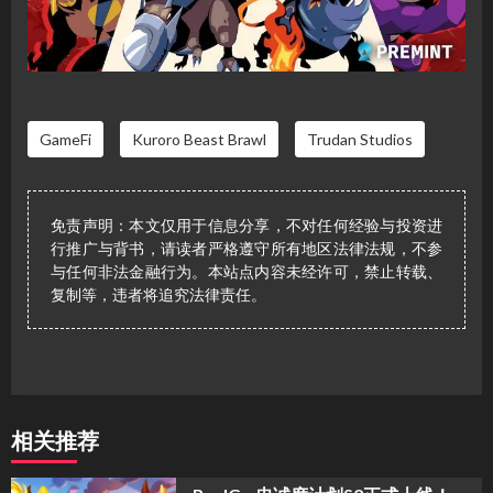
GameFi
Kuroro Beast Brawl
Trudan Studios
免责声明：本文仅用于信息分享，不对任何经验与投资进
行推广与背书，请读者严格遵守所有地区法律法规，不参
与任何非法金融行为。本站点内容未经许可，禁止转载、
复制等，违者将追究法律责任。
相关推荐