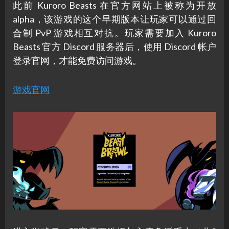
此前 Kuroro Beasts 在官方网站上被称为开放
alpha，该游戏的这个早期版本让玩家可以通过回
合制 PvP 游戏相互对抗。玩家需要加入 Kuroro
Beasts 官方 Discord 服务器后，使用 Discord 帐户
登录官网，才能免费访问游戏。
游戏官网