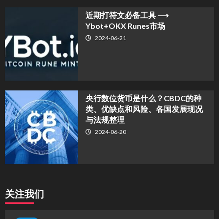
近期打符文必备工具 ⟶
Ybot+OKX Runes市场
2024-06-21
央行数位货币是什么？CBDC的种
类、优缺点和风险、各国发展现况
与法规整理
2024-06-20
关注我们