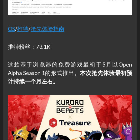
OS
/
推特
/
抢先体验指南
推特粉丝：73.1K
这款基于浏览器的免费游戏最初于5月以Open
Alpha Season 1的形式推出。
本次抢先体验最初预
计持续一个月左右。