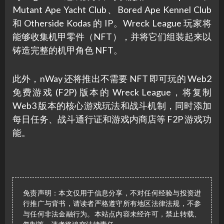
Mutant Ape Yacht Club、Bored Ape Kennel Club
和 Otherside Kodas 的 IP。Wreck League 玩家将
能够收集机甲零件（NFT），并将它们组装起来以
铸造完整的机甲角色 NFT。
此外，nWay 还将推出不需要 NFT 即可玩的 Web2
免费游戏 (F2P) 版本的 Wreck League，将复制
Web3 版本的核心游戏玩法和战斗机制，同时添加
每日任务、战斗通行证和游戏内商店等 F2P 游戏功
能。
免责声明：本文仅用于信息分享，不对任何经验与投资进
行推广与背书，请读者严格遵守所有地区法律法规，不参
与任何非法金融行为。本站点内容未经许可，禁止转载、