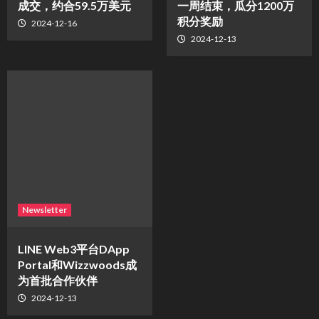
成交，约合59.5万美元
一周结束，瓜分1200万
积分奖励
2024-12-16
2024-12-13
Newsletter
LINE Web3平台DApp
Portal和Wizzwoods成
为首批合作伙伴
2024-12-13