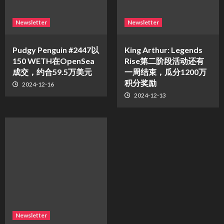
Newsletter
Newsletter
Pudgy Penguin #2447以
King Arthur: Legends
150 WETH在OpenSea
Rise第二阶段活动还有
成交，约合59.5万美元
一周结束，瓜分1200万
积分奖励
2024-12-16
2024-12-13
Newsletter