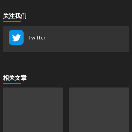
关注我们
Twitter
相关文章