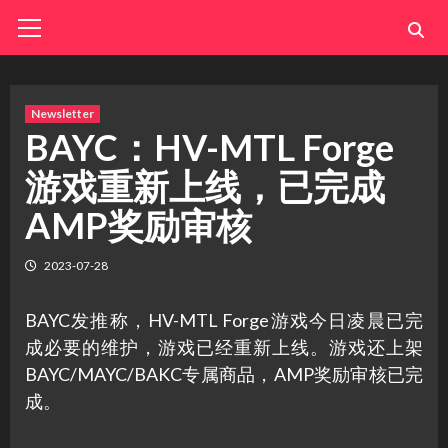
Skip
Primary
Menu
to
content
Newsletter
BAYC：HV-MTL Forge
游戏重新上线，已完成
AMP奖励审核
2023-07-28
BAYC发推称，HV-MTL Forge游戏今日凌晨已完
成必要的维护，游戏已经重新上线。游戏还上架
BAYC/MAYC/BAKC专属商品，AMP奖励审核已完
成。