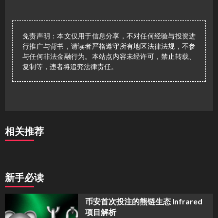
免责声明：本文仅用于信息分享，不对任何经验与投资进
行推广与背书，请读者严格遵守所有地区法律法规，不参
与任何非法金融行为。本站点内容未经许可，禁止转载、
复制等，违者将追究法律责任。
相关推荐
新手必读
币安首次投注的熊链生态 Infrared
项目解析