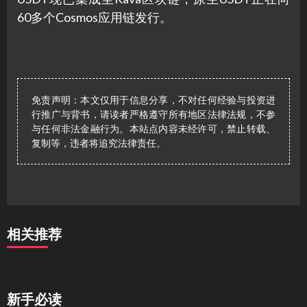
60多个Cosmos应用链发行。
免责声明：本文仅用于信息分享，不对任何经验与投资进
行推广与背书，请读者严格遵守所有地区法律法规，不参
与任何非法金融行为。本站点内容未经许可，禁止转载、
复制等，违者将追究法律责任。
相关推荐
新手必读