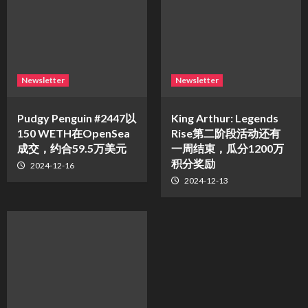
Newsletter
Newsletter
Pudgy Penguin #2447以
King Arthur: Legends
150 WETH在OpenSea
Rise第二阶段活动还有
成交，约合59.5万美元
一周结束，瓜分1200万
积分奖励
2024-12-16
2024-12-13