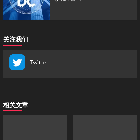
关注我们
Twitter
相关文章