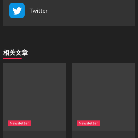
Twitter
相关文章
Newsletter
Newsletter