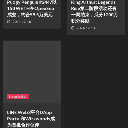
Pudgy Penguin #2447以
King Arthur: Legends
150 WETH在OpenSea
Rise第二阶段活动还有
成交，约合59.5万美元
一周结束，瓜分1200万
积分奖励
2024-12-16
2024-12-13
Newsletter
LINE Web3平台DApp
Portal和Wizzwoods成
为首批合作伙伴