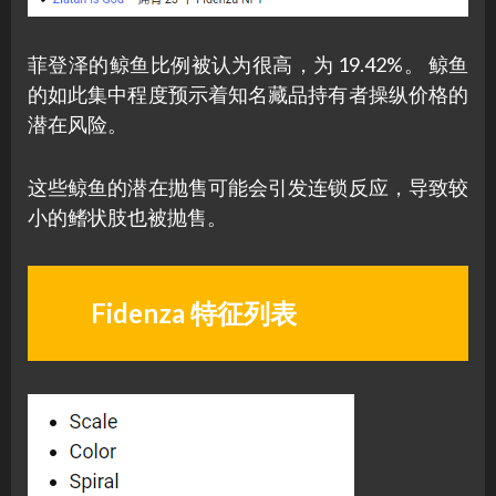
菲登泽的鲸鱼比例被认为很高，为 19.42%。 鲸鱼
的如此集中程度预示着知名藏品持有者操纵价格的
潜在风险。
这些鲸鱼的潜在抛售可能会引发连锁反应，导致较
小的鳍状肢也被抛售。
Fidenza 特征列表