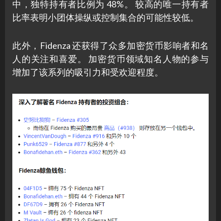
中，独特持有者比例为 48%。 较高的唯一持有者
比率表明小团体操纵或控制集合的可能性较低。
此外，Fidenza 还获得了众多加密货币影响者和名
人的关注和喜爱。 加密货币领域知名人物的参与
增加了该系列的吸引力和受欢迎程度。