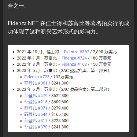
合之一。
Fidenza NFT 在佳士得和苏富比等著名拍卖行的成
功体现了这种新兴艺术形式的影响力。