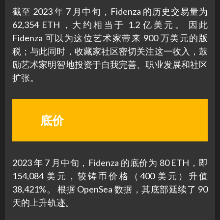
截至 2023 年 7 月中旬，Fidenza 的历史交易量为
62,354 ETH，大约相当于 1.2 亿美元。 因此
Fidenza 可以为这位艺术家带来 900 万美元的版
税；与此同时，收藏家社区密切关注这一收入，鼓
励艺术家明智地投资于自我完善、职业发展和社区
扩张。
底价
2023 年 7 月中旬，Fidenza 的底价为 80 ETH，即
154,084 美元，较铸币价格（400 美元）升值
38,421%。 根据 OpenSea 数据，其底部延续了 90
天的上升轨迹。