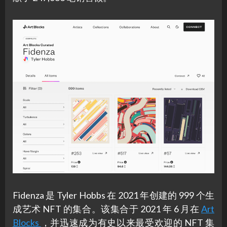
Fidenza 是 Tyler Hobbs 在 2021 年创建的 999 个生
成艺术 NFT 的集合。该集合于 2021 年 6 月在
Art
Blocks
，并迅速成为有史以来最受欢迎的 NFT 集