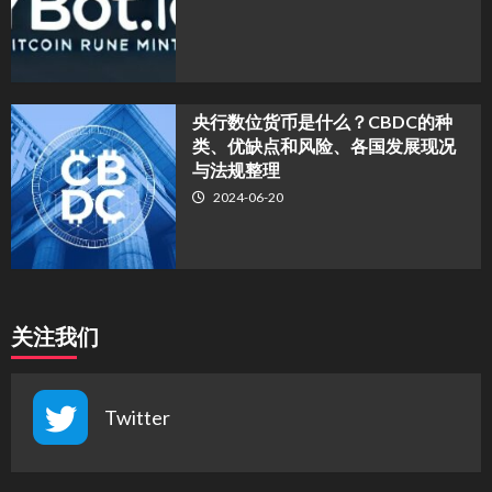
央行数位货币是什么？CBDC的种
类、优缺点和风险、各国发展现况
与法规整理
2024-06-20
关注我们
Twitter