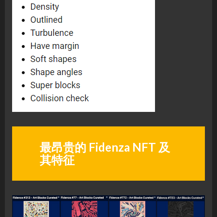
最昂贵的 Fidenza NFT 及
其特征