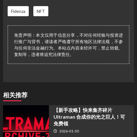
Fidenza
NFT
免责声明：本文仅用于信息分享，不对任何经验与投资进
行推广与背书，请读者严格遵守所有地区法律法规，不参
与任何非法金融行为。本站点内容未经许可，禁止转载、
复制等，违者将追究法律责任。
相关推荐
【新手攻略】快来集齐碎片
Ultraman 合成你的光之巨人！可
免费领
2026-01-30