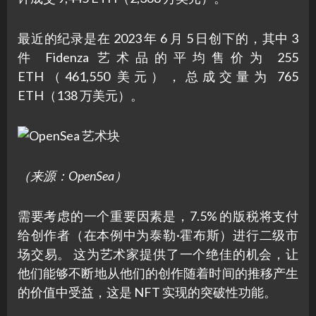
最近的纪录是在 2023 年 6 月 5 日创下的，其中 3
件 Fidenza 艺术品的平均售价为 255
ETH（461,550 美元），总成交量为 765
ETH（138 万美元）。
（来源：OpenSea）
需要考虑的一个重要因素是，7.5% 的版税将支付
给创作者（在本例中为泰勒·霍布斯）进行二级市
场交易。 这为艺术家提供了一个绝佳的机会，让
他们能够不断地从他们的创作随着时间的推移产生
的价值中受益，这是 NFT 实现的突破性功能。