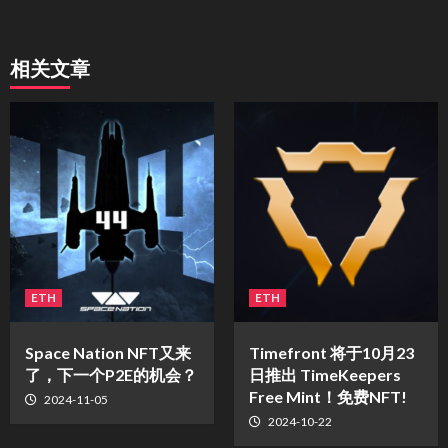
相关文章
ETH
ETH
Space Nation NFT又来
Timefront 将于10月23
了，下一个P2E的机会？
日推出 TimeKeepers
Free Mint！免费NFT!
2024-11-05
2024-10-22