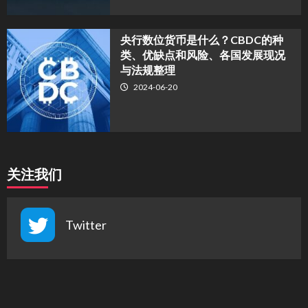
央行数位货币是什么？CBDC的种
类、优缺点和风险、各国发展现况
与法规整理
2024-06-20
关注我们
Twitter