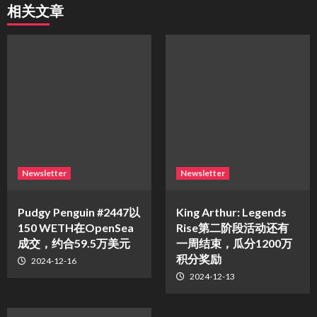
相关文章
Newsletter
Newsletter
Pudgy Penguin #2447以
King Arthur: Legends
150 WETH在OpenSea
Rise第二阶段活动还有
成交，约合59.5万美元
一周结束，瓜分1200万
积分奖励
2024-12-16
2024-12-13