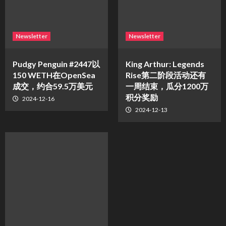
Newsletter
Newsletter
Pudgy Penguin #2447以
King Arthur: Legends
150 WETH在OpenSea
Rise第二阶段活动还有
成交，约合59.5万美元
一周结束，瓜分1200万
积分奖励
2024-12-16
2024-12-13