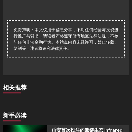
免责声明：本文仅用于信息分享，不对任何经验与投资进
行推广与背书，请读者严格遵守所有地区法律法规，不参
与任何非法金融行为。本站点内容未经许可，禁止转载、
复制等，违者将追究法律责任。
相关推荐
新手必读
币安首次投注的熊链生态 Infrared