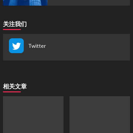
关注我们
Twitter
相关文章