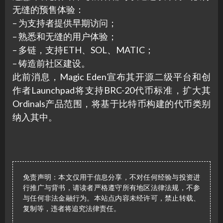
无缝的预售体验：
– 为支持者提供早期访问；
– 熟悉和无缝的用户体验；
– 多链，支持ETH、SOL、MATIC；
– 铸造前社区建设。
此前消息，Magic Eden宣布其开源二级平台和创
作者Launchpad将支持BRC-20代币标准，扩大其
Ordinals产品范围，将基于比特币构建的代币类别
纳入其中。
免责声明：本文仅用于信息分享，不对任何经验与投资进
行推广与背书，请读者严格遵守所有地区法律法规，不参
与任何非法金融行为。本站点内容未经许可，禁止转载、
复制等，违者将追究法律责任。