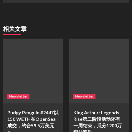
相关文章
Newsletter
Newsletter
Pudgy Penguin #2447以
King Arthur: Legends
150 WETH在OpenSea
Rise第二阶段活动还有
成交，约合59.5万美元
一周结束，瓜分1200万
积分奖励