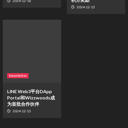
2024-12-16
2024-12-13
Newsletter
LINE Web3平台DApp
Portal和Wizzwoods成
为首批合作伙伴
2024-12-13