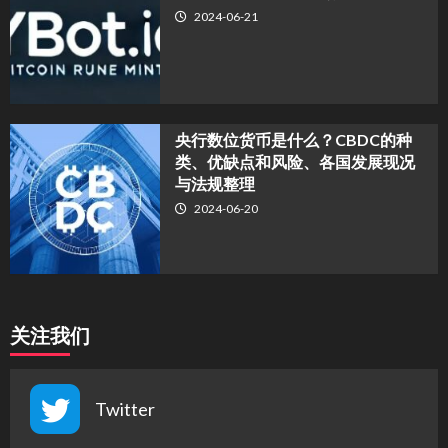
2024-06-21
央行数位货币是什么？CBDC的种
类、优缺点和风险、各国发展现况
与法规整理
2024-06-20
关注我们
Twitter