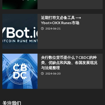
近期打符文必备工具 ⟶
Ybot+OKX Runes市场
2024-06-21
央行数位货币是什么？CBDC的种
类、优缺点和风险、各国发展现况
与法规整理
2024-06-20
关注我们