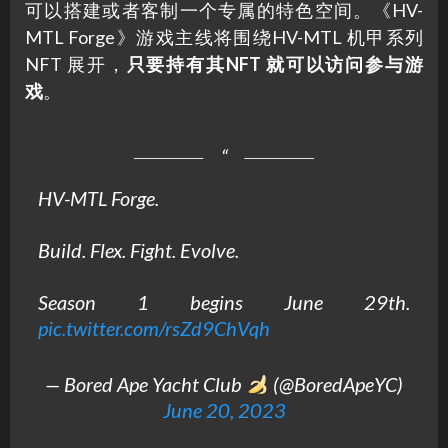
可以搭建或者客制一个专属的特色空间。《HV-
MTL Forge》游戏主线将围绕HV-MTL 机甲系列
NFT 展开，
只要持有其NFT 就可以访问参与游
戏
。
HV-MTL Forge.
Build. Flex. Fight. Evolve.
Season 1 begins June 29th.
pic.twitter.com/rsZd9ChVqh
— Bored Ape Yacht Club
(@BoredApeYC)
June 20, 2023