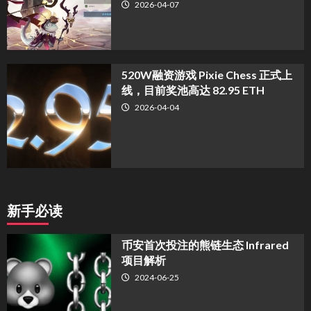
2026-04-07
520W融资游戏 Pixie Chess 正式上
线，目前奖池高达 82.95 ETH
2026-04-04
新手必读
币安首次投注的熊链生态 Infrared
项目解析
2024-06-25