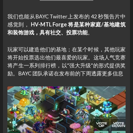
我们也能从BAYC Twitter上发布的 42 秒预告片中
感觉到，
HV-MTL Forge 将是某种家庭/基地建筑
和装饰游戏，具有社交、投票功能
。
玩家可以建造他们的基地；在某个时候，其他玩家
将开始投票选出他们最喜爱的玩家。这场人气竞赛
将产生一系列排行榜，以“强大升级”的形式提供奖
励。BAYC 团队承诺在发布前的下周透露更多信息