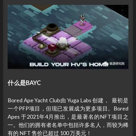
什么是BAYC
Bored Ape Yacht Club由 Yuga Labs 创建， 最初是
一个PFP项目，但现已发展成为更多项目。Bored
Apes 于2021年4月推出，是最著名的NFT项目之
一。他们的拥有者名单中包括许多名人，而较为稀
有的 NFT 售价已超过 100 万美元！