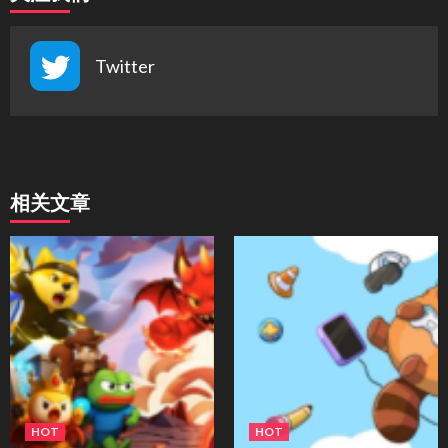
Twitter
相关文章
HOT
HOT