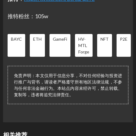
推特粉丝：105w
BAYC
ETH
GameFi
HV-
NFT
P2E
MTL
Forge
免责声明：本文仅用于信息分享，不对任何经验与投资进
行推广与背书，请读者严格遵守所有地区法律法规，不参
与任何非法金融行为。本站点内容未经许可，禁止转载、
复制等，违者将追究法律责任。
相关推荐