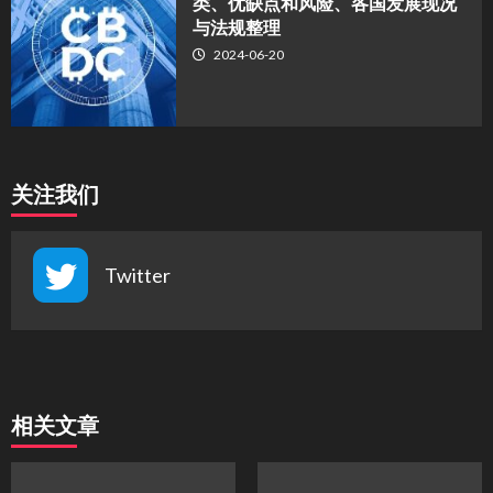
类、优缺点和风险、各国发展现况
与法规整理
2024-06-20
关注我们
Twitter
相关文章