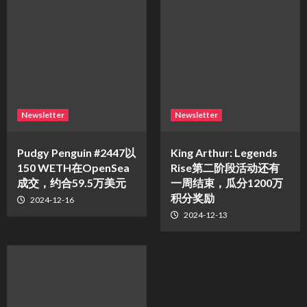
Newsletter
Newsletter
Pudgy Penguin #2447以
King Arthur: Legends
150 WETH在OpenSea
Rise第二阶段活动还有
成交，约合59.5万美元
一周结束，瓜分1200万
积分奖励
2024-12-16
2024-12-13