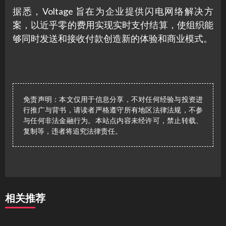
据悉，Voltage 旨在为企业提供闪电网络解决方
案，以近乎零的费用实现实时支付结算，使组织能
够同时发送和接收付款创造新的体验和商业模式。
免责声明：本文仅用于信息分享，不对任何经验与投资进
行推广与背书，请读者严格遵守所有地区法律法规，不参
与任何非法金融行为。本站点内容未经许可，禁止转载、
复制等，违者将追究法律责任。
相关推荐