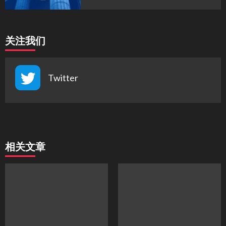
关注我们
Twitter
相关文章