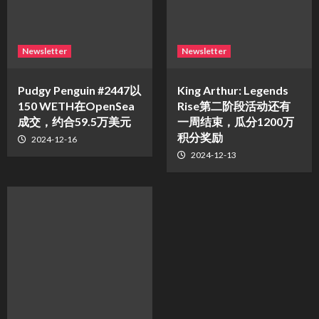
Newsletter
Newsletter
Pudgy Penguin #2447以
King Arthur: Legends
150 WETH在OpenSea
Rise第二阶段活动还有
成交，约合59.5万美元
一周结束，瓜分1200万
积分奖励
2024-12-16
2024-12-13