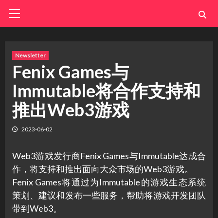
Skip
Primary
Menu
to
content
Newsletter
Fenix Games与
Immutable将合作支持和
推出Web3游戏
2023-06-02
Web3游戏发行商Fenix Games与Immutable达成合
作，将支持和推出面向大众市场的Web3游戏。
Fenix Games将通过为Immutable的游戏生态系统
策划、建议和发布一些服务，帮助将游戏开发团队
带到Web3。