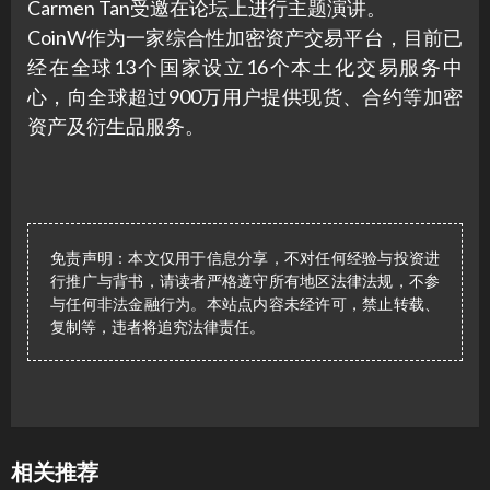
Carmen Tan受邀在论坛上进行主题演讲。
CoinW作为一家综合性加密资产交易平台，目前已
经在全球13个国家设立16个本土化交易服务中
心，向全球超过900万用户提供现货、合约等加密
资产及衍生品服务。
免责声明：本文仅用于信息分享，不对任何经验与投资进
行推广与背书，请读者严格遵守所有地区法律法规，不参
与任何非法金融行为。本站点内容未经许可，禁止转载、
复制等，违者将追究法律责任。
相关推荐