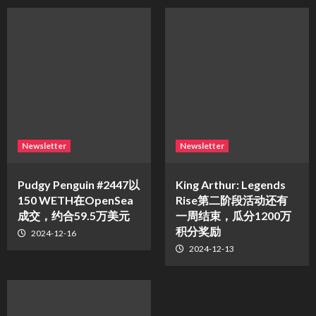
Newsletter
Newsletter
Pudgy Penguin #2447以
King Arthur: Legends
150 WETH在OpenSea
Rise第二阶段活动还有
成交，约合59.5万美元
一周结束，瓜分1200万
积分奖励
2024-12-16
2024-12-13