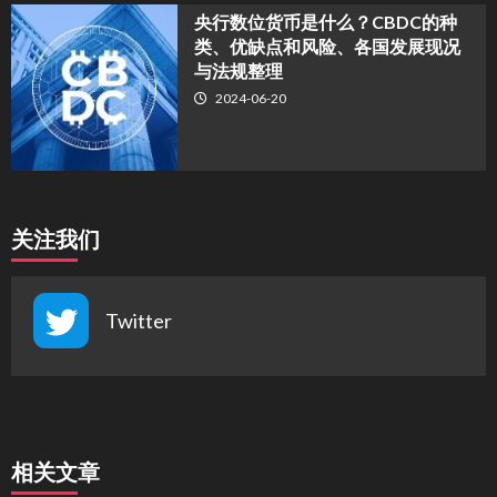
央行数位货币是什么？CBDC的种
类、优缺点和风险、各国发展现况
与法规整理
2024-06-20
关注我们
Twitter
相关文章