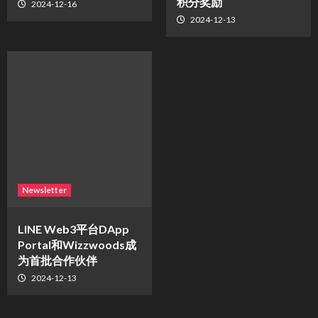
积分奖励
2024-12-16
2024-12-13
Newsletter
LINE Web3平台DApp
Portal和Wizzwoods成
为首批合作伙伴
2024-12-13