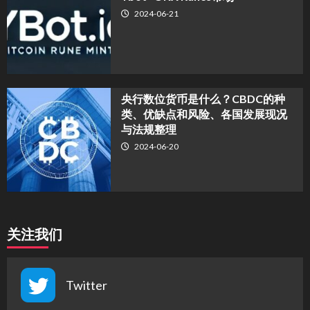
2024-06-21
央行数位货币是什么？CBDC的种
类、优缺点和风险、各国发展现况
与法规整理
2024-06-20
关注我们
Twitter