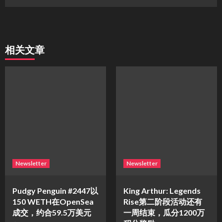
相关文章
Newsletter
Newsletter
Pudgy Penguin #2447以
King Arthur: Legends
150 WETH在OpenSea
Rise第二阶段活动还有
成交，约合59.5万美元
一周结束，瓜分1200万