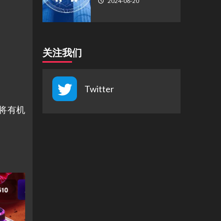
2024-06-20
关注我们
Twitter
家将有机