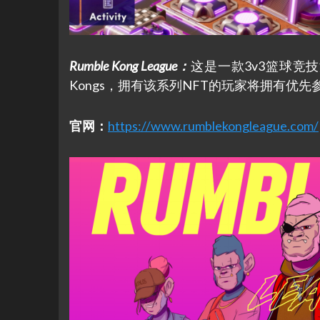
Rumble Kong League
：
这是一款3v3篮球竞技
Kongs，拥有该系列NFT的玩家将拥有优
官网：
https://www.rumblekongleague.com/