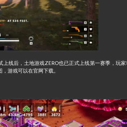
PB2测试上线后，土地游戏ZERO也已正式上线第一赛季，玩
图，游戏可以在官网下载。