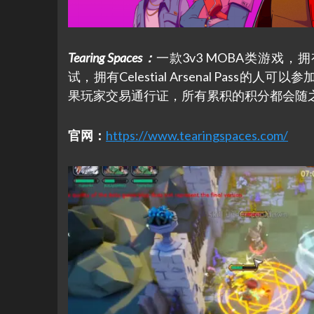
Tearing Spaces
：
一款3v3 MOBA类游戏，拥有
试，拥有Celestial Arsenal Pas
果玩家交易通行证，所有累积的积分都会随之消失
官网：
https://www.tearingspaces.com/