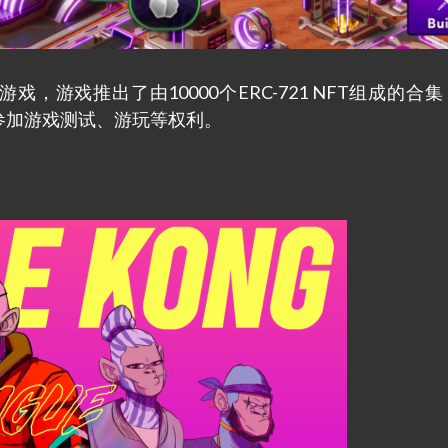
游戏，游戏推出了由10000个ERC-721 NFT组成的合
先参加游戏测试、游玩等权利。