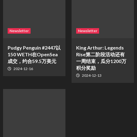
Newsletter
Newsletter
Pudgy Penguin #2447以
King Arthur: Legends
150 WETH在OpenSea
Rise第二阶段活动还有
成交，约合59.5万美元
一周结束，瓜分1200万
积分奖励
2024-12-16
2024-12-13