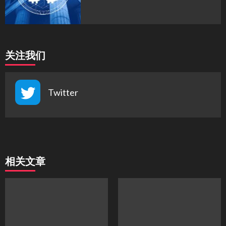
关注我们
Twitter
相关文章