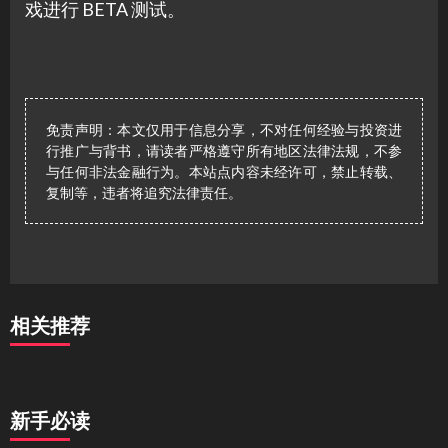
戏进行 BETA 测试。
免责声明：本文仅用于信息分享，不对任何经验与投资进
行推广与背书，请读者严格遵守所有地区法律法规，不参
与任何非法金融行为。本站点内容未经许可，禁止转载、
复制等，违者将追究法律责任。
相关推荐
新手必读