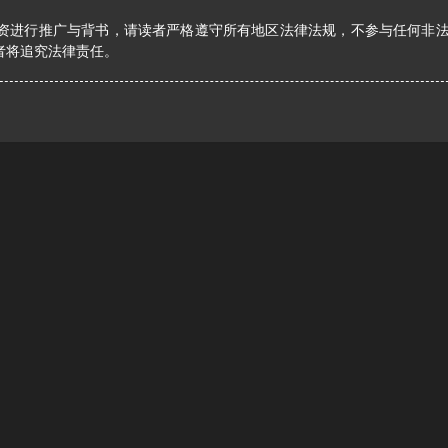
资进行推广与背书，请读者严格遵守所有地区法律法规，不参与任何非
者将追究法律责任。