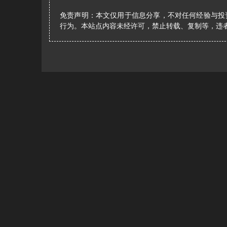
免责声明：本文仅用于信息分享，不对任何经验与投
行为。本站点内容未经许可，禁止转载、复制等，违