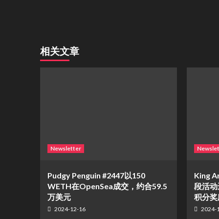
相关文章
Newsletter
Newslet
Pudgy Penguin #2447以150
King A
WETH在OpenSea成交，约合59.5
段活动
万美元
积分奖
2024-12-16
2024-