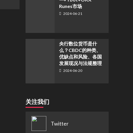
Runes市场
2024-06-21
央行数位货币是什
么？CBDC的种类、
优缺点和风险、各国
发展现况与法规整理
2024-06-20
关注我们
Twitter