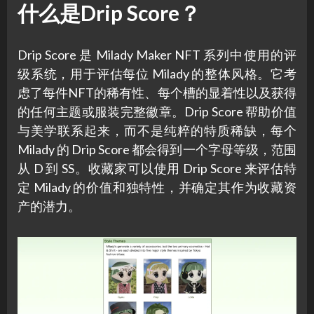
什么是Drip Score？
Drip Score 是 Milady Maker NFT 系列中使用的评
级系统，用于评估每位 Milady 的整体风格。它考
虑了每件NFT的稀有性、每个槽的显着性以及获得
的任何主题或服装完整徽章。Drip Score 帮助价值
与美学联系起来，而不是纯粹的特质稀缺，每个
Milady 的 Drip Score 都会得到一个字母等级，范围
从 D 到 SS。收藏家可以使用 Drip Score 来评估特
定 Milady 的价值和独特性，并确定其作为收藏资
产的潜力。