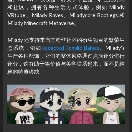
和社区，拥有各种生活方式体验，例如 Milady
VRtube、Milady Raves、Miladycore Bootlegs 和
Milady Minecraft Metaverse。
Milady 还支持来自其粉丝社区的衍生项目的繁荣生
态系统，例如
Redacted Remilio Babies
。Milady’s
生产各种配饰，它们的整体风格通过点滴评分进行
评分，这有助于将价值与美学联系起来，而不是纯
粹的特质稀缺。