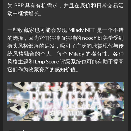
为 PFP 具有有机需求，并且在底价和日常交易活
动中继续增长。
一些收藏家也可能会发现 Milady NFT 是一个不错
的选择，因为它们独特而独特的 neochibi 美学受到
街头风格部落的启发，吸引了广泛的欣赏现代与传
统风格融合的个人。每个 Milady 的稀有性、各种
风格主题和 Drip Score 评级系统也可能有助于提高
它们作为收藏资产的感知价值。