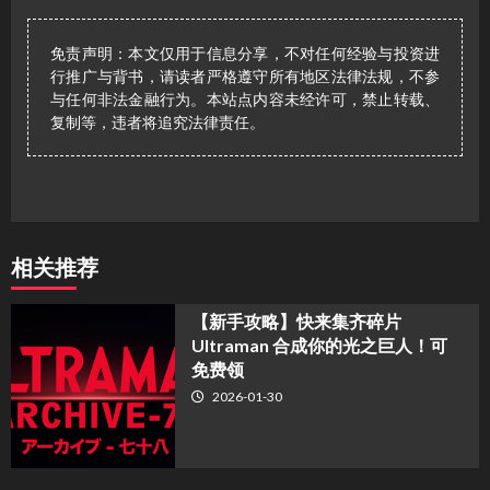
免责声明：本文仅用于信息分享，不对任何经验与投资进
行推广与背书，请读者严格遵守所有地区法律法规，不参
与任何非法金融行为。本站点内容未经许可，禁止转载、
复制等，违者将追究法律责任。
相关推荐
【新手攻略】快来集齐碎片
Ultraman 合成你的光之巨人！可
免费领
2026-01-30