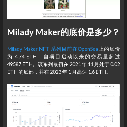
Milady Maker的底价是多少？
Milady Maker NFT 系列目前在OpenSea
上的底价
为 4.74 ETH，自项目启动以来的交易量超过
49587 ETH。该系列最初在 2021 年 11 月处于 0.02
ETH 的底部，并在 2023 年 1 月高达 1.6 ETH。