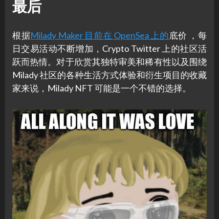
最后
根据
Milady Maker 目前在 OpenSea 上的
底价 ，每
日交易活动不断增加，Crypto Twitter 上的社区活
跃而热情。对于欣赏其独特审美和稀有性以及围绕
Milady 社区的各种生活方式体验和衍生项目的收藏
家来说，Milady NFT 可能是一个不错的选择。