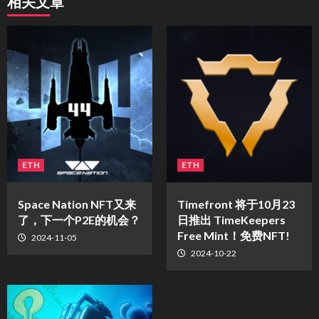
相关文章
ETH
ETH
Space Nation NFT又来
Timefront 将于10月23
了，下一个P2E的机会？
日推出 TimeKeepers
Free Mint！免费NFT!
2024-11-05
2024-10-22