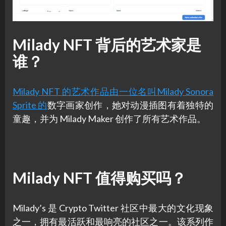
Milady NFT 背后的艺术家是
谁？
Milady NFT 的艺术作品由一位名叫Milady Sonora
Sprite 的
数字画家创作，她对动漫插图有着独特的
童趣，并为 Milady Maker 创作了所有艺术作品。
Milady NFT 值得购买吗？
Milady’s 是 Crypto Twitter 社区中最大的文化现象
之一，拥有最活跃和最响亮的社区之一。该系列作