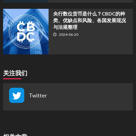
央行数位货币是什么？CBDC的种
类、优缺点和风险、各国发展现况
与法规整理
2024-06-20
关注我们
Twitter