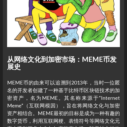
从网络文化到加密市场：MEME币发
展史
MEME币的由来可以追溯到2013年，当时一位匿
名的开发者创建了一种基于比特币区块链技术的加
密资产，名为MEME。其名称来源于“Internet
Meme”（互联网模因），旨在将网络文化与加密
资产相结合。MEME最初的目标是成为一种有趣的
数字货币，利用互联网梗、表情符号等网络文化元