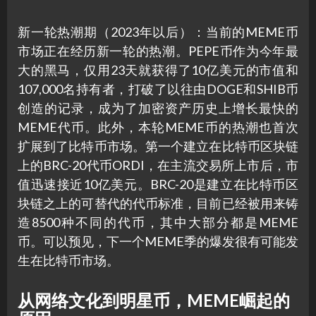
新一轮热潮期（2023年以后）：当前的MEME币
市场正在经历新一轮的热潮。PEPE币作为今年最
大的黑马，仅用23天就获得了10亿美元的市值和
107,000名持有者，打破了以往由DOGE和SHIB币
创造的记录，成为了加密资产历史上增长最快的
MEME代币。此外，本轮MEME币的热潮也首次
扩展到了比特币市场。第一个建立在比特币区块链
上的BRC-20代币ORDI，在主流交易所上市后，市
值迅速接近10亿美元。BRC-20是建立在比特币区
块链之上的可替代的代币标准，目前已经被用来铸
造8500种不同的代币，其中大部分都是MEME
币。可以预见，下一个MEME季的爆发很有可能发
生在比特币市场。
从网络文化到明星币，MEME崛起的