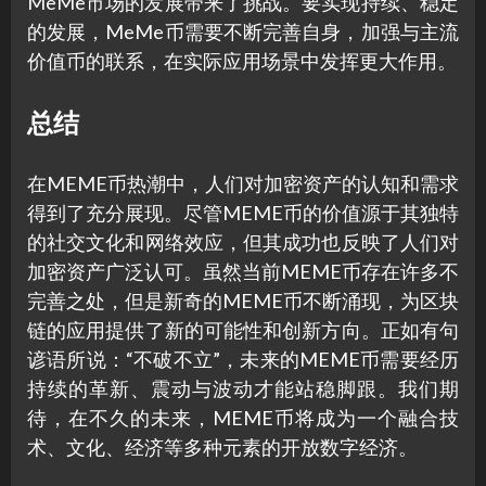
MeMe市场的发展带来了挑战。要实现持续、稳定
的发展，MeMe币需要不断完善自身，加强与主流
价值币的联系，在实际应用场景中发挥更大作用。
总结
在MEME币热潮中，人们对加密资产的认知和需求
得到了充分展现。尽管MEME币的价值源于其独特
的社交文化和网络效应，但其成功也反映了人们对
加密资产广泛认可。虽然当前MEME币存在许多不
完善之处，但是新奇的MEME币不断涌现，为区块
链的应用提供了新的可能性和创新方向。正如有句
谚语所说：“不破不立”，未来的MEME币需要经历
持续的革新、震动与波动才能站稳脚跟。我们期
待，在不久的未来，MEME币将成为一个融合技
术、文化、经济等多种元素的开放数字经济。