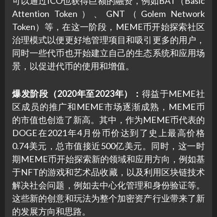
可以通过ICO也获得巨额的融资，例如BAT（Basic
Attention Token）、GNT（Golem Network
Token）等，在这一阶段，MEME币开始探索社区
治理模式以便更好地管理项目和吸引更多的用户，
同时一些代币也开始建立自己的生态系统和应用场
景，以促进代币的使用和增值。
爆发阶段（2020年至2023年）：
得益于MEME社
区成员的推广和MEME市场逐渐成熟，MEME币
的市值也创造了新高。其中，作为MEME币代表的
DOGE在2021年4月份币价达到了史上最高价格
0.74美元，总市值接近500亿美元。同时，这一时
期MEME币开始探索新的领域和应用方向，例如基
于NFT的游戏和艺术品收藏，以及利用区块链技术
解决社会问题，例如去中心化管理和身份验证等。
这些新的创意和玩法为整个加密资产行业带来了新
的发展方向和思路。