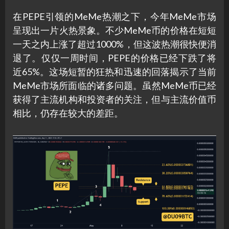
在PEPE引领的MeMe热潮之下，今年MeMe市场
呈现出一片火热景象。不少MeMe币的价格在短短
一天之内上涨了超过1000%，但这波热潮很快便消
退了。仅仅一周时间，PEPE的价格已经下跌了将
近65%。这场短暂的狂热和迅速的回落揭示了当前
MeMe市场所面临的诸多问题。虽然MeMe币已经
获得了主流机构和投资者的关注，但与主流价值币
相比，仍存在较大的差距。