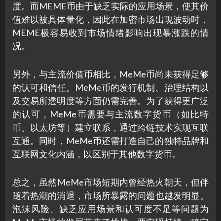
度。而MEME币由于缺乏实际的应用场景，使其价
值难以被具体量化，因此在加密市场出现波动时，
MEME极容易收到市场情绪影响出现暴涨跌的情
况。
另外，与主流价值币相比，MeMe币尚未获得足够
的认可和信任。MeMe币的发行机制、治理结构以
及交易所透明度等方面仍需完善。为了获得更广泛
的认可，MeMe币需要与主流数字货币（如比特
币、以太坊等）建立联系，通过跨链技术实现互联
互通。同时，MeMe币还需打造自己的独特品牌和
互联网文化内涵，以区别于其他数字货币。
总之，虽然MeMe市场短期内曾经热火朝天，但伴
随着热潮的消退，市场所暴露的问题也越发明显。
泡沫风险、缺乏应用场景和认可度不足等问题为