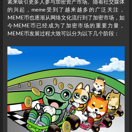
素来吸引更多人参与加密资产市场。随着社交媒体
的兴起，meme受到了越来越多的广泛关注，
MEME币也逐渐从网络文化流行到了加密市场，如
今MEME币已经成为了加密市场的重要力量，
MEME币发展过程大致可以分为以下几个阶段：