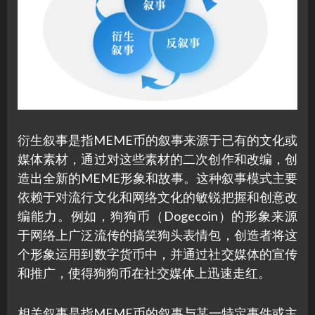
衍生叙事是指MEME币的叙事来源于已有的文化或
媒体素材，通过对这些素材的二次创作和改编，创
造出全新的MEME形象和故事。这种叙事模式主要
依赖于对流行文化和网络文化的敏锐把握和创意改
编能力。例如，狗狗币（Dogecoin）的形象来源
于网络上广泛流传的搞笑狗头表情包，创造者将这
个形象运用到数字货币中，并通过社交媒体的宣传
和推广，使得狗狗币在社交媒体上迅速走红。
相关叙事是指MEME币的叙事与某一特定事件或主