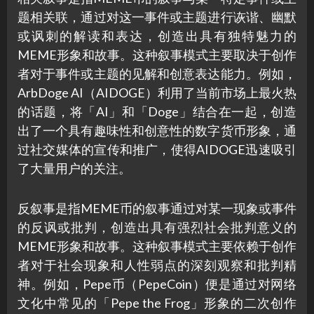
题相关联，通过对这一事件或主题进行诙谐、幽默
或讽刺的解读和表达，创造出具有独特魅力的
MEME形象和故事。这种叙事模式主要取决于创作
者对于事件或主题的见解和创意表达能力。例如，
ArbDoge AI（AIDOGE）利用了当前市场上最火热
的话题，将「AI」和「Doge」结合在一起，创造
出了一个具有趣味性和创意性的数字货币形象，通
过社交媒体的宣传和推广，使得AIDOGE迅速吸引
了大量用户的关注。
反叙事是指MEME币的叙事通过对某一现象或事件
的反讽或批判，创造出具有强烈社会批判意义的
MEME形象和故事。这种叙事模式主要依赖于创作
者对于社会现象和人性弱点的深刻观察和批判精
神。例如，Pepe币（PepeCoin）便是通过对网络
文化中常见的「Pepe the Frog」形象的二次创作