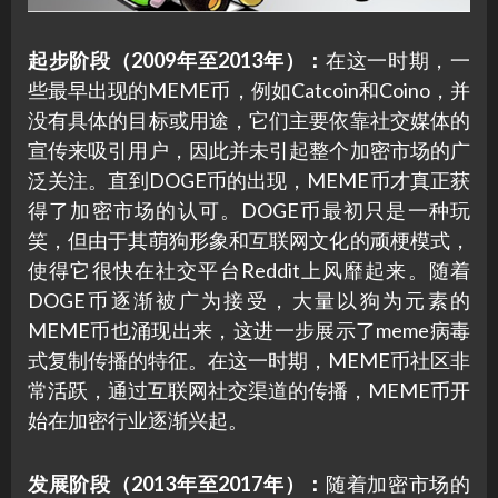
起步阶段（2009年至2013年）：
在这一时期，一
些最早出现的MEME币，例如Catcoin和Coino，并
没有具体的目标或用途，它们主要依靠社交媒体的
宣传来吸引用户，因此并未引起整个加密市场的广
泛关注。直到DOGE币的出现，MEME币才真正获
得了加密市场的认可。DOGE币最初只是一种玩
笑，但由于其萌狗形象和互联网文化的顽梗模式，
使得它很快在社交平台Reddit上风靡起来。随着
DOGE币逐渐被广为接受，大量以狗为元素的
MEME币也涌现出来，这进一步展示了meme病毒
式复制传播的特征。在这一时期，MEME币社区非
常活跃，通过互联网社交渠道的传播，MEME币开
始在加密行业逐渐兴起。
发展阶段（2013年至2017年）：
随着加密市场的