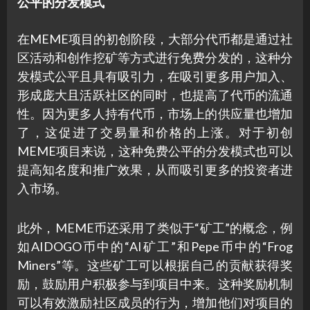
公平的分发模式
在MEME项目的初创阶段，大部分代币都是通过社
区活动和创作挖矿等方式进行免费分发的，这种分
发模式公平且具有吸引力，在吸引更多用户加入、
形成庞大且活跃社区的同时，也提高了代币的流通
性。因为更多人持有代币，市场上的供应量也增加
了，这促进了交易量和价格的上涨。对于初创
MEME项目来说，这种免费公平的分发模式也可以
提高知名度和推广效果，从而吸引更多的投资者进
入市场。
此外，MEME币还采用了类似于“矿工”的概念，例
如AIDOGO币中的“AI矿工”和Pepe币中的“Frog
Miners”等。这些矿工可以根据自己的贡献获得奖
励，鼓励用户积极参与到项目中来。这种奖励机制
可以有效激励社区成员的行为，增加他们对项目的