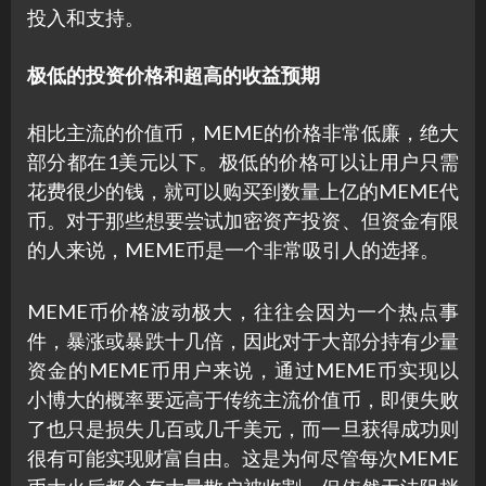
投入和支持。
极低的投资价格和超高的收益预期
相比主流的价值币，MEME的价格非常低廉，绝大
部分都在1美元以下。极低的价格可以让用户只需
花费很少的钱，就可以购买到数量上亿的MEME代
币。对于那些想要尝试加密资产投资、但资金有限
的人来说，MEME币是一个非常吸引人的选择。
MEME币价格波动极大，往往会因为一个热点事
件，暴涨或暴跌十几倍，因此对于大部分持有少量
资金的MEME币用户来说，通过MEME币实现以
小博大的概率要远高于传统主流价值币，即便失败
了也只是损失几百或几千美元，而一旦获得成功则
很有可能实现财富自由。这是为何尽管每次MEME