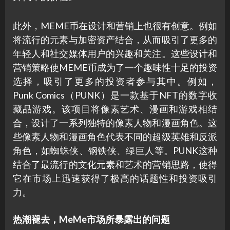
此外，MEME币在设计和营销上也很有创意。例如
将流行的元素与加密资产结合，从而吸引了更多的
年轻人和社交媒体用户的兴趣和关注。这些设计和
营销策略使MEME币成为了一个趣味性十足的投资
选择，吸引了更多的投资者参与其中。例如，
Punk Comics（PUNK）是一款基于NFT的数字收
藏品游戏。该项目将像素艺术、漫画和游戏相结
合，设计了一系列独特的像素人物和漫画角色。这
些像素人物和漫画角色代表不同的超级英雄和反派
角色，如蜘蛛侠、钢铁侠、绿巨人等。PUNK这种
结合了最流行的文化元素和艺术的营销思路，使得
它在市场上迅速获得了极高的话题性和投资吸引
力。
热潮褪去，MeMe市场所暴露出的问题