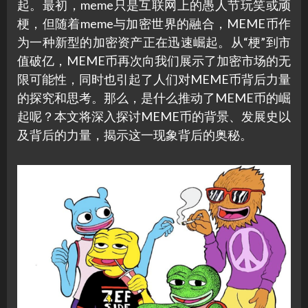
起。最初，meme只是互联网上的愚人节玩笑或顽
梗，但随着meme与加密世界的融合，MEME币作
为一种新型的加密资产正在迅速崛起。从“梗”到市
值破亿，MEME币再次向我们展示了加密市场的无
限可能性，同时也引起了人们对MEME币背后力量
的探究和思考。那么，是什么推动了MEME币的崛
起呢？本文将深入探讨MEME币的背景、发展史以
及背后的力量，揭示这一现象背后的奥秘。