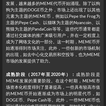
发展，越来越多的MEME代币开始涌现。除了以狗
狗为主题的DOGE币之外，市场上还出现了以其他
元素为主题的MEME币，例如以Pepe the Frog为
主题的Pepe Cash、以猫咪为主题的Nyancoin、以
熊猫为主题的PandaCoin等等。这些代币通常都是
通过社交媒体的推广来吸引用户，并在一定程度上
成为了网络文化的一部分。这一时期，MEME币开
始逐渐得到市场关注。此外，一些创新的市场机制
的出现，如去中心化交易所和空投等，也为MEME
市场的发展提供了助力。
成熟阶段（2017年至2020年）：
成熟阶段是
MEME发展的重要阶段。在这个时期，MEME市
场资本化程度得到了显著提高，一些具有较高市值
的MEME币开始逐渐成为市场上的明星代币，如
DOGE币、Pepe Cash等。此外，一些MEME币也