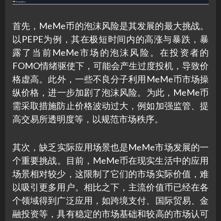
首先，MeMe币的泡沫风险是其发展的最大挑战。
以PEPE为例，其在极短时间内的高涨与暴跌，暴
露了当前MeMe市场的泡沫风险。在投资者的
FOMO情绪驱使下，可能会产生过度投机，导致价
格虚高。此外，一些不良分子利用MeMe币市场操
纵价格，进一步加剧了泡沫风险。为此，MeMe币
需采取措施防止价格波动过大，例如加强监管、提
高交易所透明度等，以规范市场秩序。
其次，缺乏实际应用场景也是MeMe市场发展的一
个重要挑战。目前，MeMe币在现实生活中的应用
场景相对较少，这限制了它们的市场实际价值，难
以吸引更多用户。相比之下，主流价值币已经在各
个领域得到广泛应用，如跨境支付、国际贸易、金
融投资等，具有稳定的市场基础和较高的市场认可