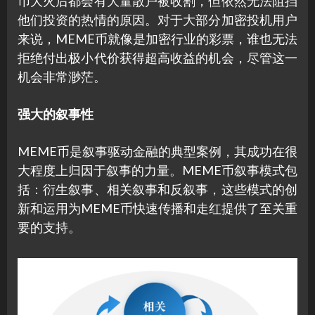
币大火后都会有大量散户被收割，但依然无法阻挡
他们投资的热情的原因。对于大部分加密投机用户
来说，MEME币就像是加密行业的彩票，谁也无法
拒绝付出极小代价获得超高收益的机会，尽管这一
机会非常渺茫。
强大的叙事性
MEME币是叙事驱动金融的典型案例，其成功在很
大程度上归因于叙事的力量。MEME币叙事模式包
括：衍生叙事、相关叙事和反叙事，这些模式的创
新和运用为MEME币快速传播和走红提供了至关重
要的支持。