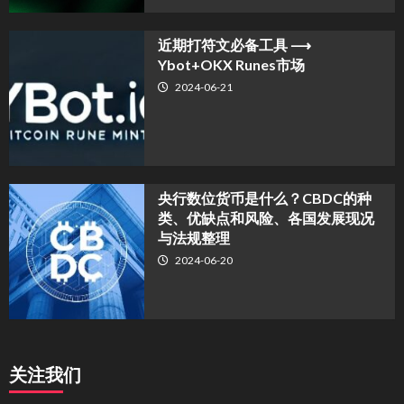
近期打符文必备工具 ⟶
Ybot+OKX Runes市场
2024-06-21
央行数位货币是什么？CBDC的种
类、优缺点和风险、各国发展现况
与法规整理
2024-06-20
关注我们