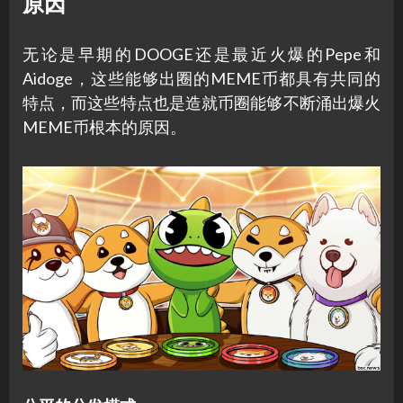
原因
无论是早期的DOOGE还是最近火爆的Pepe和
Aidoge，这些能够出圈的MEME币都具有共同的
特点，而这些特点也是造就币圈能够不断涌出爆火
MEME币根本的原因。