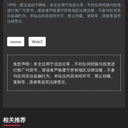
/声明：图文源自于网络；本文仅用于信息分享，不对任何经验与投资
进行推广与背书，请读者严格遵守所有地区法律法规，不参与任何非
法金融行为。本站点内容未经许可，禁止转载、复制等，违者将追究
法律责任。
meme
Web3
免责声明：本文仅用于信息分享，不对任何经验与投资进
行推广与背书，请读者严格遵守所有地区法律法规，不参
与任何非法金融行为。本站点内容未经许可，禁止转载、
复制等，违者将追究法律责任。
相关推荐