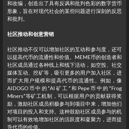
和改编，创造出了具有反讽和批判色彩的数字货币
形象，旨在对现代社会的某些问题进行深刻的反思
和批判。
社区推动和创意营销
社区推动不仅可以增加社区的互动和参与度，还可
以提高代币的流通性和价值。MEME币的创造者和
社区成员通过各种线上和线下活动，如空投、社交
媒体互动、挖矿等，吸引更多的用户加入社区，进
而扩大用户规模和提高代币的流通性。例如，像
AIDOGO币中的“AI矿工”和Pepe币中的“Frog
Miners”等矿工机制，可以根据用户的贡献获得奖
励，激励社区成员积极参与到项目中来，增加他们
对项目的投入和支持。这种鼓励社区成员参与的机
制可以有效地增加社区的活跃度和凝聚力，进而提
升代币的价值。