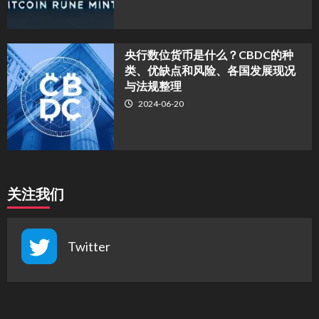
央行数位货币是什么？CBDC的种
类、优缺点和风险、各国发展现况
与法规整理
2024-06-20
关注我们
Twitter