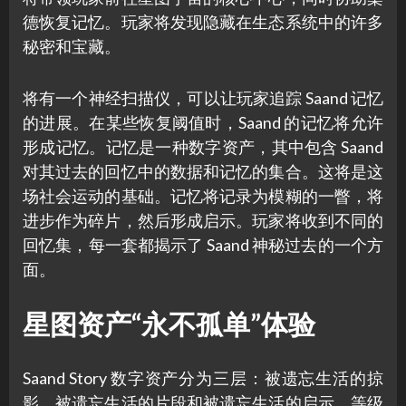
德恢复记忆。玩家将发现隐藏在生态系统中的许多
秘密和宝藏。
将有一个神经扫描仪，可以让玩家追踪 Saand 记忆
的进展。在某些恢复阈值时，Saand 的记忆将允许
形成记忆。记忆是一种数字资产，其中包含 Saand
对其过去的回忆中的数据和记忆的集合。这将是这
场社会运动的基础。记忆将记录为模糊的一瞥，将
进步作为碎片，然后形成启示。玩家将收到不同的
回忆集，每一套都揭示了 Saand 神秘过去的一个方
面。
星图资产“永不孤单”体验
Saand Story 数字资产分为三层：被遗忘生活的掠
影、被遗忘生活的片段和被遗忘生活的启示。等级