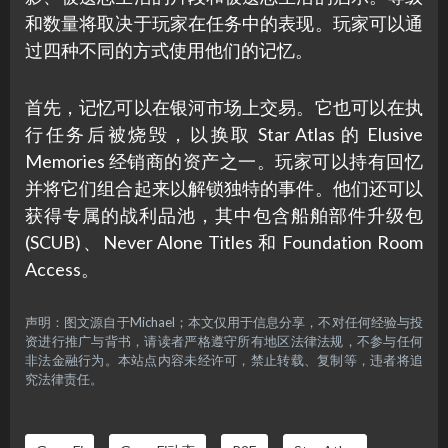
和数量将取决于玩家在任务中的表现。玩家可以通
过四种不同的方式使用他们的记忆。
首先，记忆可以在银河市场上交易。它也可以在执
行任务后被烧毁，以换取 Star Atlas 的 Elusive
Memories 经销商的资产之一。玩家可以持有回忆
并将它们组合起来以解锁独特的事件。他们还可以
获得专属的战利品池，其中包含船舶部件升级包
(SCUB)、Never Alone Titles 和 Foundation Room
Access。
声明：图文源自于Michael；本文仅用于信息分享，不对任何经验与投
资进行推广与背书，请读者严格遵守所有地区法律法规，不参与任何
非法金融行为。本站点内容未经许可，禁止转载、复制等，违者将追
究法律责任。