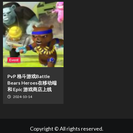
Event
PvP 格斗游戏Battle
Bears Heroes在移动端
和 Epic 游戏商店上线
2024-10-14
Copyright © All rights reserved.