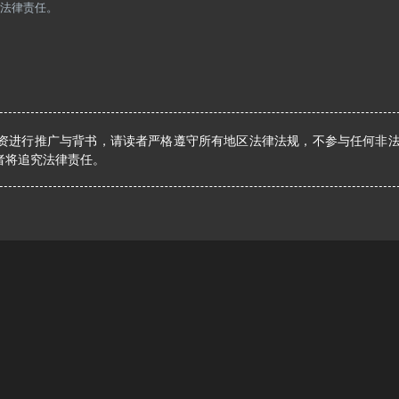
法律责任。
资进行推广与背书，请读者严格遵守所有地区法律法规，不参与任何非
者将追究法律责任。