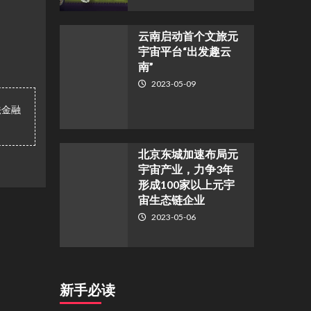
云南启动首个文旅元
宇宙平台“出发趣云
南”
2023-05-09
法金融
北京东城加速布局元
宇宙产业，力争3年
形成100家以上元宇
宙生态链企业
2023-05-06
新手必读