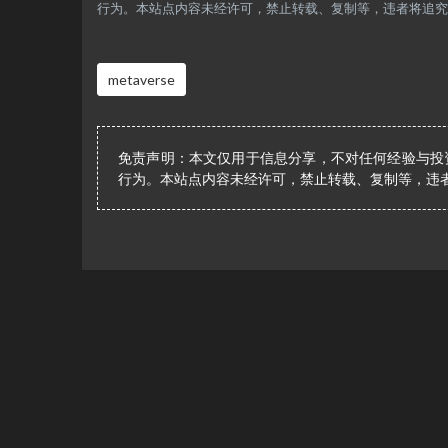
行为。本站点内容未经许可，禁止转载、复制等，违者将追究
metaverse
免责声明：本文仅用于信息分享，不对任何经验与投
行为。本站点内容未经许可，禁止转载、复制等，违