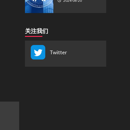
2024-06-20
关注我们
Twitter