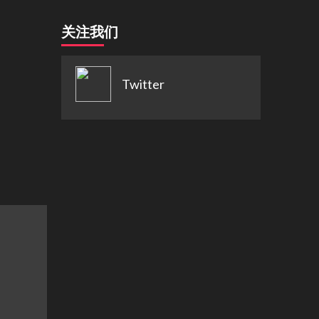
关注我们
Twitter