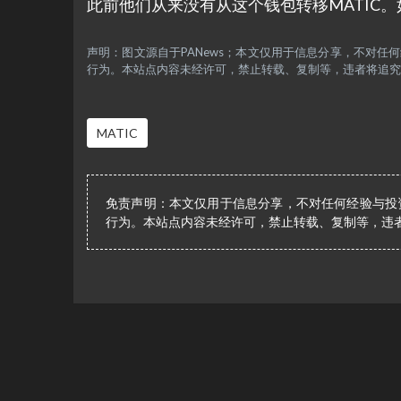
此前他们从来没有从这个钱包转移MATIC
声明：图文源自于PANews；本文仅用于信息分享，不对
行为。本站点内容未经许可，禁止转载、复制等，违者将追究
MATIC
免责声明：本文仅用于信息分享，不对任何经验与投
行为。本站点内容未经许可，禁止转载、复制等，违