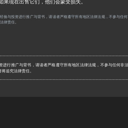
。如果现在出售它们，他们会蒙受损失。
任何经验与投资进行推广与背书，请读者严格遵守所有地区法律法规，不参与任
法律责任。
资进行推广与背书，请读者严格遵守所有地区法律法规，不参与任何非
者将追究法律责任。