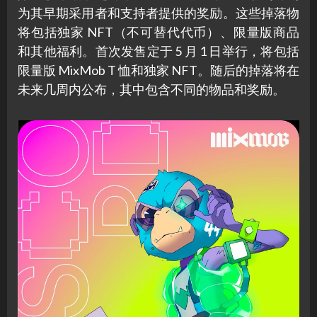
为其早期采用者和支持者提供的奖励。这些掉落物
将包括独家 NFT（不可替代代币）、限量版商品
和其他福利。首次发售定于 5 月 1 日举行，将包括
限量版 MixMob T 恤和独家 NFT。随后的掉落将在
未来几周内公布，其中包含不同的物品和奖励。