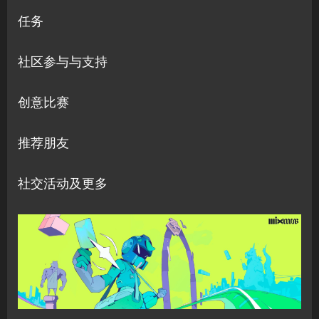
任务
社区参与与支持
创意比赛
推荐朋友
社交活动及更多