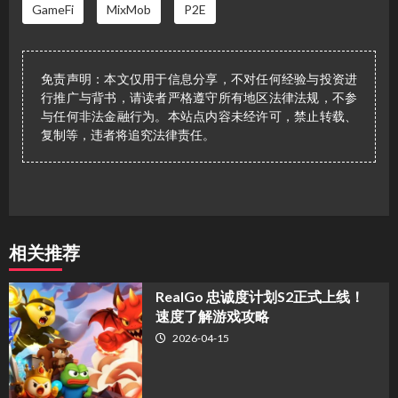
GameFi
MixMob
P2E
免责声明：本文仅用于信息分享，不对任何经验与投资进
行推广与背书，请读者严格遵守所有地区法律法规，不参
与任何非法金融行为。本站点内容未经许可，禁止转载、
复制等，违者将追究法律责任。
相关推荐
​RealGo 忠诚度计划S2正式上线！
速度了解游戏攻略
2026-04-15