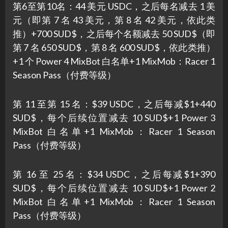
第6至第10名：44 美元 USDC，之后每名减去 1 美
元（即第 7 名 43 美元，第 8 名 42 美元，依此类
推）+700 SUD$，之后每个名额减去 50 SUD$（即
第 7 名 650 SUD$，第 8 名 600 SUD$，依此类推）
+1 个 Power 4 MixBot 白名单+1 MixMob：Racer 1
Season Pass（付费等级）
第 11 至第 15 名：$39 USDC，之后每减$1+440
SUD$，每个后续位置减去 10 SUD$+1 Power 3
MixBot 白名单+1 MixMob：Racer 1 Season
Pass（付费等级）
第 16 至 25 名：$34 USDC，之后每减$1+390
SUD$，每个后续位置减去 10 SUD$+1 Power 2
MixBot 白名单+1 MixMob：Racer 1 Season
Pass（付费等级）