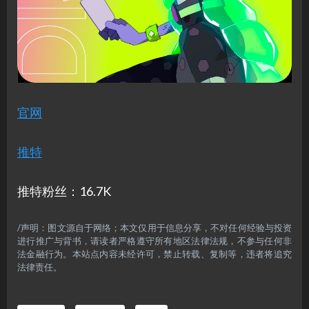
官网
推特
推特粉丝：16.7K
/声明：图文源自于网络；本文仅用于信息分享，不对任何经验与投资
进行推广与背书，请读者严格遵守所有地区法律法规，不参与任何非
法金融行为。本站点内容未经许可，禁止转载、复制等，违者将追究
法律责任。