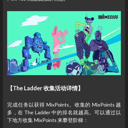
【The Ladder 收集活动详情】
完成任务以获得 MixPoints。收集的 MixPoints 越
多，在 The Ladder 中的排名就越高。可以通过以
下地方收集 MixPoints 来攀登阶梯：