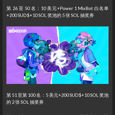
第 26 至 50 名：10 美元+Power 1 MixBot 白名单
+200 SUD$+10 SOL 奖池的 5 张 SOL 抽奖券
第 51 至第 100 名：5 美元+200 SUD$+10 SOL 奖池
的 2 张 SOL 抽奖券