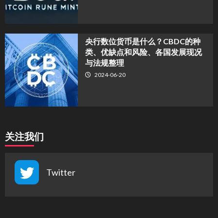
央行数位货币是什么？CBDC的种
类、优缺点和风险、各国发展现况
与法规整理
2024-06-20
关注我们
Twitter