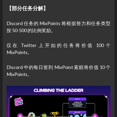
【部分任务分解】
Discord 任务的 MixPoints 将根据努力和任务类型
按 50-500 的比例奖励。
仅在 Twitter 上开始的任务将价值 100 个
MixPoints。
Discord 中的每日签到 MixPoint 索赔将价值 10 个
MixPoints。