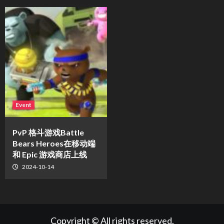
Event
PvP 格斗游戏Battle
Bears Heroes在移动端
和 Epic 游戏商店上线
2024-10-14
Copyright © All rights reserved.