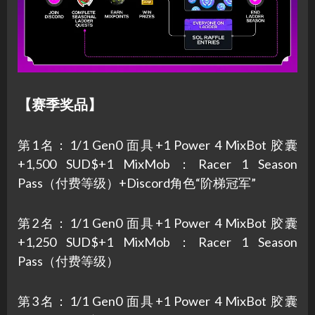
【赛季奖品】
第1名：1/1 Gen0 面具+1 Power 4 MixBot 胶囊
+1,500 SUD$+1 MixMob：Racer 1 Season
Pass（付费等级）+Discord角色“阶梯冠军”
第2名：1/1 Gen0 面具+1 Power 4 MixBot 胶囊
+1,250 SUD$+1 MixMob：Racer 1 Season
Pass（付费等级）
第3名：1/1 Gen0 面具+1 Power 4 MixBot 胶囊