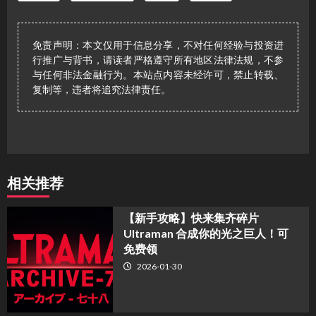
免责声明：本文仅用于信息分享，不对任何经验与投资进
行推广与背书，请读者严格遵守所有地区法律法规，不参
与任何非法金融行为。本站点内容未经许可，禁止转载、
复制等，违者将追究法律责任。
相关推荐
【新手攻略】快来集齐碎片
Ultraman 合成你的光之巨人！可
免费领
2026-01-30