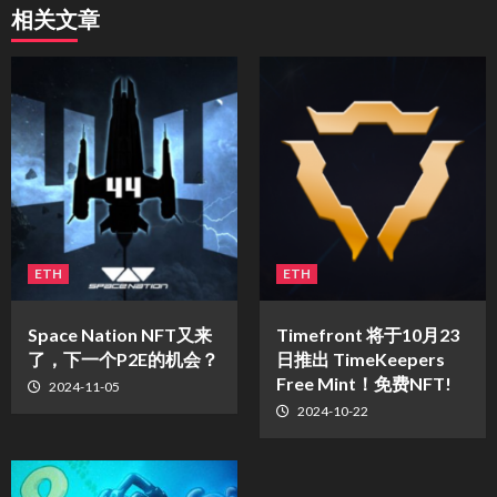
相关文章
ETH
ETH
Space Nation NFT又来
Timefront 将于10月23
了，下一个P2E的机会？
日推出 TimeKeepers
Free Mint！免费NFT!
2024-11-05
2024-10-22