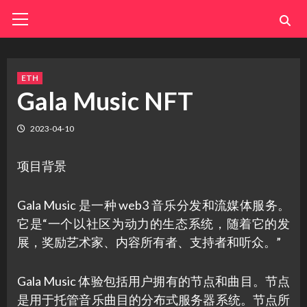
Skip
Primary
Menu
to
content
ETH
Gala Music NFT
2023-04-10
项目背景
Gala Music 是一种 web3 音乐分发和流媒体服务。
它是“一个以社区为动力的生态系统，随着它的发
展，奖励艺术家、内容所有者、支持者和听众。”
Gala Music 体验包括用户拥有的节点和曲目。节点
是用于托管音乐曲目的分布式服务器系统。节点所