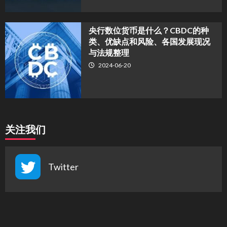
央行数位货币是什么？CBDC的种
类、优缺点和风险、各国发展现况
与法规整理
2024-06-20
关注我们
Twitter