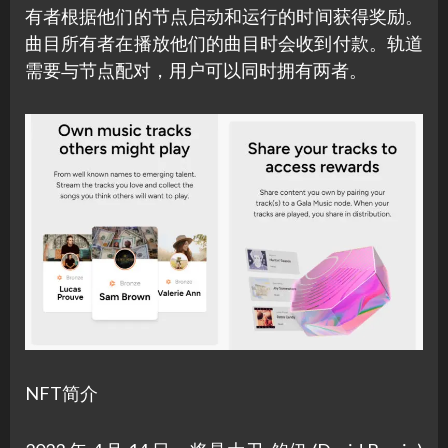
有者根据他们的节点启动和运行的时间获得奖励。
曲目所有者在播放他们的曲目时会收到​​付款。轨道
需要与节点配对，用户可以同时拥有两者。
NFT简介