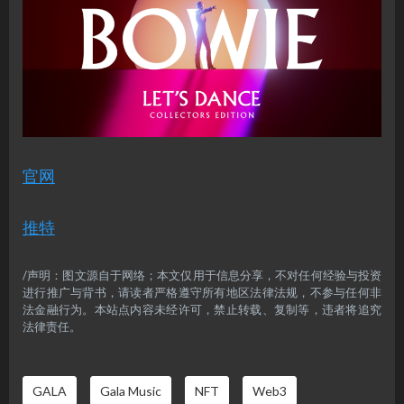
官网
推特
/声明：图文源自于网络；本文仅用于信息分享，不对任何经验与投资
进行推广与背书，请读者严格遵守所有地区法律法规，不参与任何非
法金融行为。本站点内容未经许可，禁止转载、复制等，违者将追究
法律责任。
GALA
Gala Music
NFT
Web3