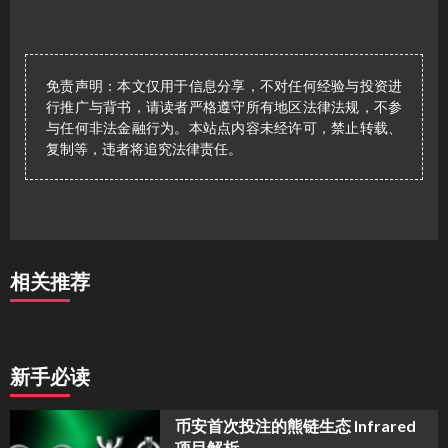
免责声明：本文仅用于信息分享，不对任何经验与投资进
行推广与背书，请读者严格遵守所有地区法律法规，不参
与任何非法金融行为。本站点内容未经许可，禁止转载、
复制等，违者将追究法律责任。
相关推荐
新手必读
币安首次投注的熊链生态 Infrared
项目解析