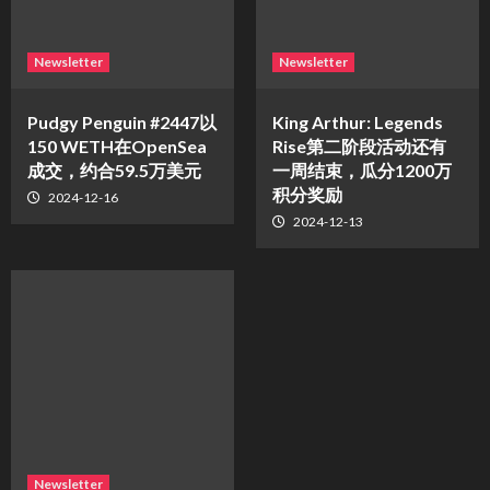
Newsletter
Newsletter
Pudgy Penguin #2447以
King Arthur: Legends
150 WETH在OpenSea
Rise第二阶段活动还有
成交，约合59.5万美元
一周结束，瓜分1200万
积分奖励
2024-12-16
2024-12-13
Newsletter