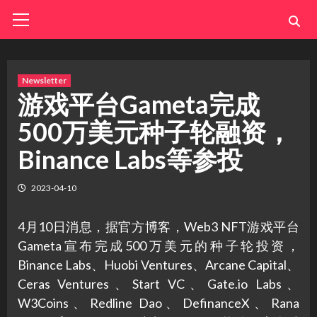
Skip
Primary
Menu
to
content
Newsletter
游戏平台Gameta完成
500万美元种子轮融资，
Binance Labs等参投
2023-04-10
4月10日消息，据官方博客，Web3 NFT游戏平台
Gameta宣布完成500万美元的种子轮投资，
Binance Labs、Huobi Ventures、Arcane Capital、
Ceras Ventures、Start VC、Gate.io Labs、
W3Coins、Redline Dao、DefinanceX、Rana