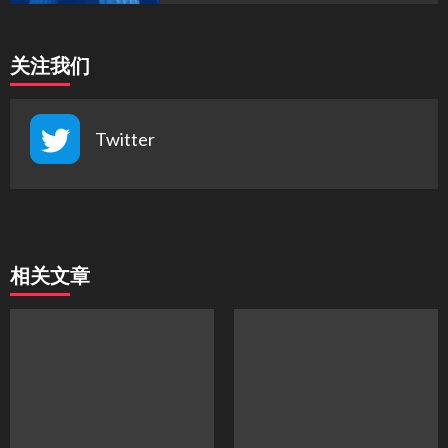
关注我们
Twitter
相关文章