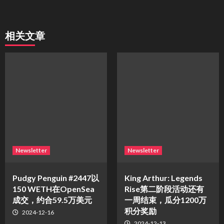
相关文章
Newsletter
Newsletter
Pudgy Penguin #2447以
King Arthur: Legends
150 WETH在OpenSea
Rise第二阶段活动还有
成交，约合59.5万美元
一周结束，瓜分1200万
积分奖励
2024-12-16
2024-12-13