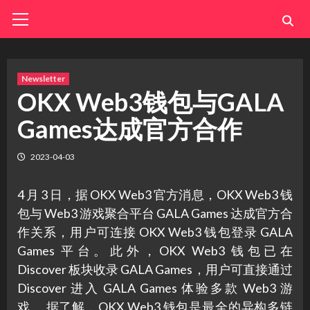
Skip
Primary
Menu
to
content
Newsletter
OKX Web3钱包与GALA
Games达成官方合作
2023-04-03
4 月 3 日，据 OKX Web3 官方消息，OKX Web3 钱
包与 Web3 游戏聚合平台 GALA Games 达成官方合
作关系，用户可连接 OKX Web3 钱包登录 GALA
Games 平台。此外，OKX Web3 钱包已在
Discover 板块收录 GALA Games，用户可直接通过
Discover 进入 GALA Games 体验多款 Web3 游
戏。 据了解，OKX Web3 钱包是最全的异构多链