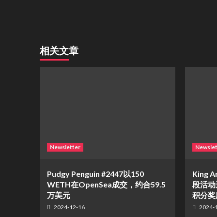
相关文章
Newsletter
Newslet
Pudgy Penguin #2447以150
King A
WETH在OpenSea成交，约合59.5
段活动
万美元
积分奖
2024-12-16
2024-