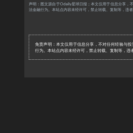
声明：图文源自于Odaily星球日报；本文仅用于信息分享
法金融行为。本站点内容未经许可，禁止转载、复制等，违者
免责声明：本文仅用于信息分享，不对任何经验与投
行为。本站点内容未经许可，禁止转载、复制等，违