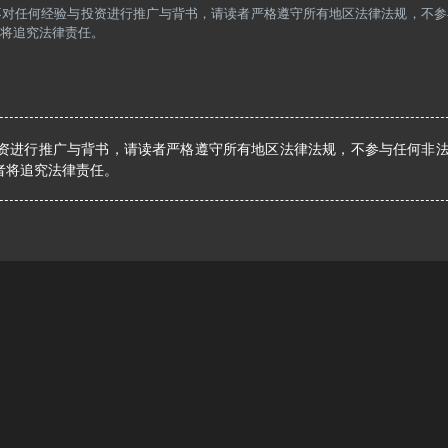
，不对任何经验与投资进行推广与背书，请读者严格遵守所有地区法律法规，不
将追究法律责任。
资进行推广与背书，请读者严格遵守所有地区法律法规，不参与任何非
者将追究法律责任。